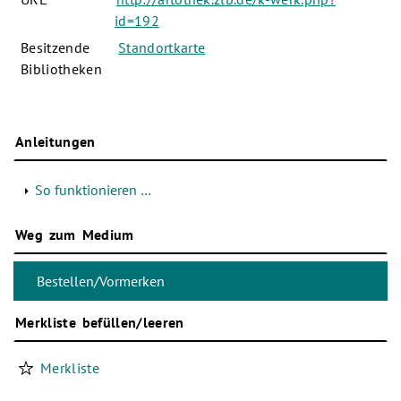
id=192
Besitzende
Standortkarte
Bibliotheken
Anleitungen
So funktionieren …
Weg zum Medium
Merkliste befüllen/leeren
Merkliste