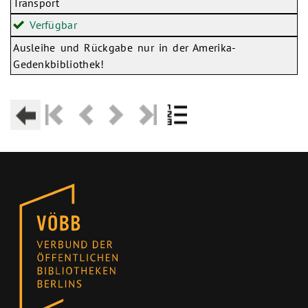
Transport
Verfügbar
Ausleihe und Rückgabe nur in der Amerika-
Gedenkbibliothek!