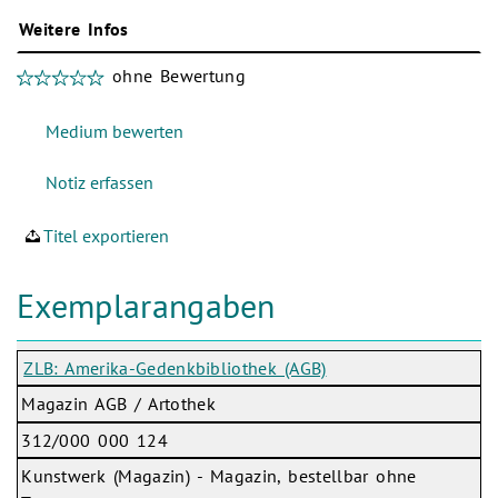
Weitere Infos
ohne Bewertung
Titel exportieren
Exemplarangaben
ZLB: Amerika-Gedenkbibliothek (AGB)
Magazin AGB / Artothek
312/000 000 124
Kunstwerk (Magazin) - Magazin, bestellbar ohne