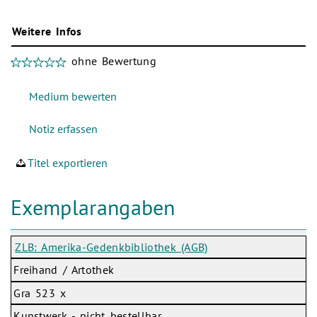
Weitere Infos
ohne Bewertung
Titel exportieren
Exemplarangaben
ZLB: Amerika-Gedenkbibliothek (AGB)
Freihand / Artothek
Gra 523 x
Kunstwerk - nicht bestellbar