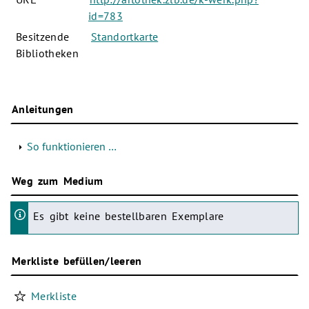
id=783
Besitzende
Standortkarte
Bibliotheken
Anleitungen
So funktionieren …
Weg zum Medium
Es gibt keine bestellbaren Exemplare
Merkliste befüllen/leeren
Merkliste