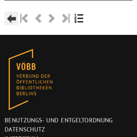
BENUTZUNGS- UND ENTGELTORDNUNG
DATENSCHUTZ