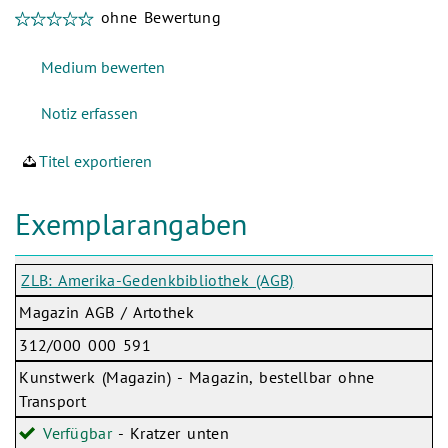
ohne Bewertung
Titel exportieren
Exemplarangaben
ZLB: Amerika-Gedenkbibliothek (AGB)
Magazin AGB / Artothek
312/000 000 591
Kunstwerk (Magazin) - Magazin, bestellbar ohne
Transport
Verfügbar
- Kratzer unten