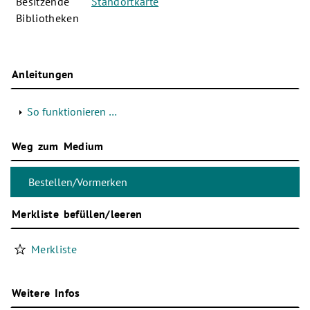
Besitzende
Standortkarte
Bibliotheken
Anleitungen
So funktionieren …
Weg zum Medium
Merkliste befüllen/leeren
Merkliste
Weitere Infos