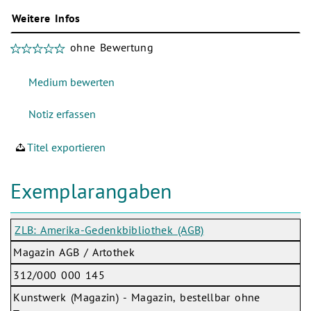
Weitere Infos
ohne Bewertung
Titel exportieren
Exemplarangaben
ZLB: Amerika-Gedenkbibliothek (AGB)
Magazin AGB / Artothek
312/000 000 145
Kunstwerk (Magazin) - Magazin, bestellbar ohne