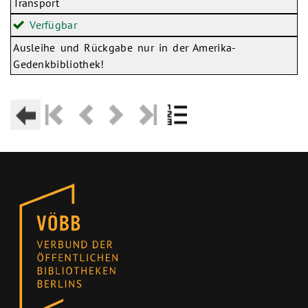
Transport
Verfügbar
Ausleihe und Rückgabe nur in der Amerika-
Gedenkbibliothek!