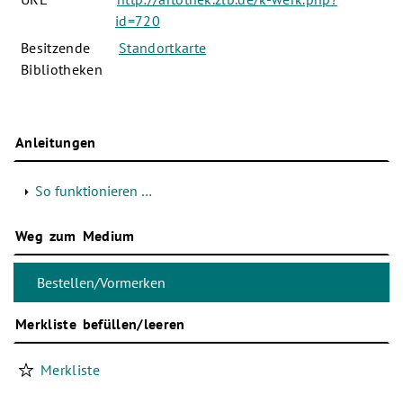
id=720
Besitzende
Standortkarte
Bibliotheken
Anleitungen
So funktionieren …
Weg zum Medium
Merkliste befüllen/leeren
Merkliste