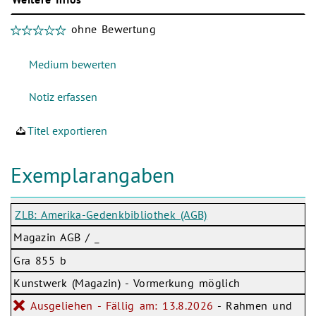
ohne Bewertung
Titel exportieren
Exemplarangaben
ZLB: Amerika-Gedenkbibliothek (AGB)
Magazin AGB / _
Gra 855 b
Kunstwerk (Magazin) - Vormerkung möglich
Ausgeliehen - Fällig am: 13.8.2026
- Rahmen und