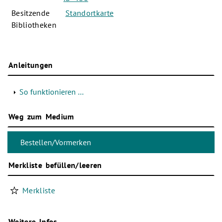
Besitzende
Standortkarte
Bibliotheken
Anleitungen
So funktionieren …
Weg zum Medium
Merkliste befüllen/leeren
Merkliste
Weitere Infos