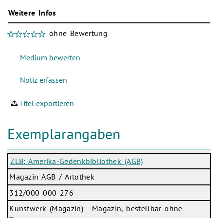
Weitere Infos
ohne Bewertung
Titel exportieren
Exemplarangaben
ZLB: Amerika-Gedenkbibliothek (AGB)
Magazin AGB / Artothek
312/000 000 276
Kunstwerk (Magazin) - Magazin, bestellbar ohne