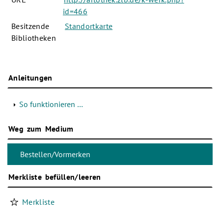
id=466
Besitzende
Standortkarte
Bibliotheken
Anleitungen
So funktionieren …
Weg zum Medium
Merkliste befüllen/leeren
Merkliste