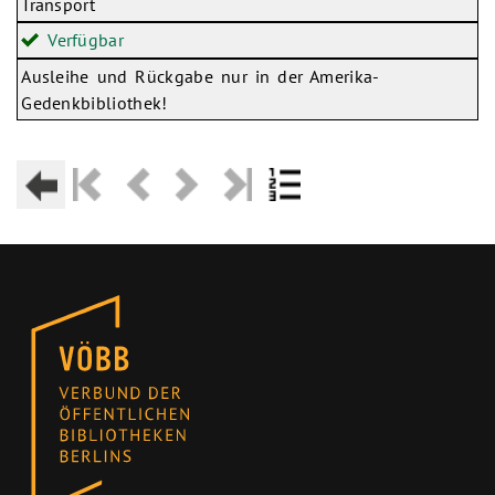
Transport
Verfügbar
Ausleihe und Rückgabe nur in der Amerika-
Gedenkbibliothek!