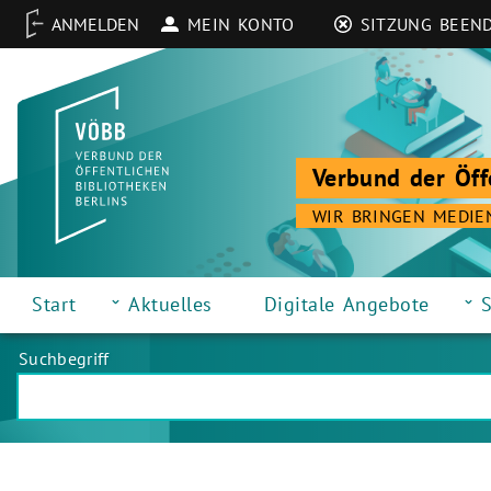
MEIN KONTO
SITZUNG BEEN
Verbund der Öff
WIR BRINGEN MEDIE
Start
Aktuelles
Digitale Angebote
S
Suchbegriff