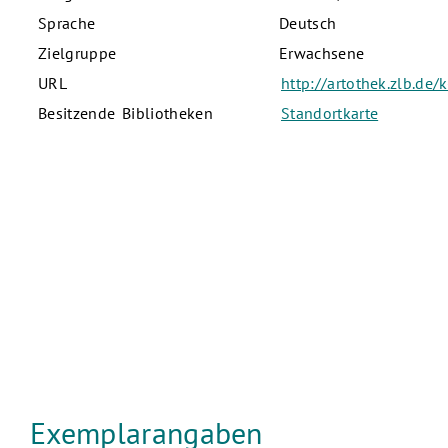
Sprache
Deutsch
Zielgruppe
Erwachsene
URL
http://artothek.zlb.de
Besitzende Bibliotheken
Standortkarte
Exemplarangaben