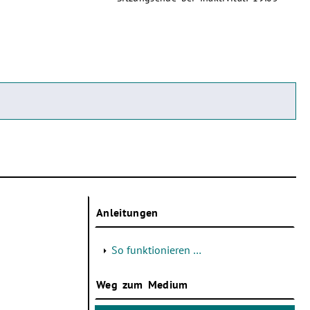
Anleitungen
So funktionieren …
Weg zum Medium