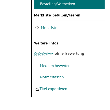
Merkliste befüllen/leeren
Merkliste
Weitere Infos
ohne Bewertung
Titel exportieren