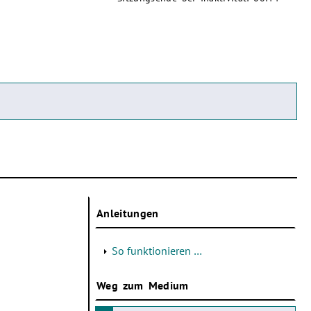
Anleitungen
So funktionieren …
Weg zum Medium