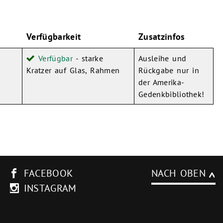
Verfügbarkeit
Zusatzinfos
Verfügbar
- starke
Ausleihe und
Kratzer auf Glas, Rahmen
Rückgabe nur in
der Amerika-
Gedenkbibliothek!
FACEBOOK
NACH OBEN
INSTAGRAM