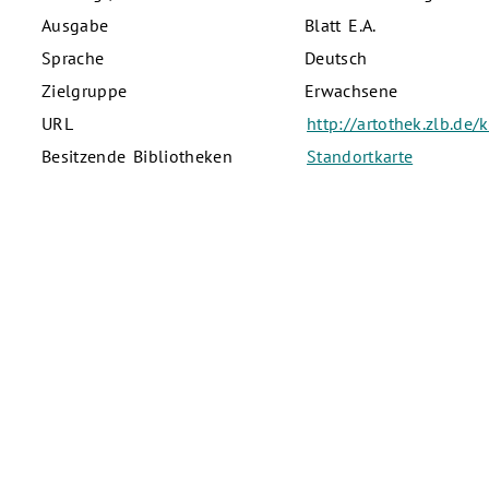
Ausgabe
Blatt E.A.
Sprache
Deutsch
Zielgruppe
Erwachsene
URL
http://artothek.zlb.de
Besitzende Bibliotheken
Standortkarte