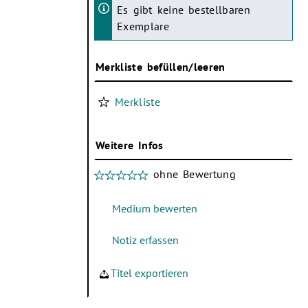
Es gibt keine bestellbaren
Exemplare
Merkliste befüllen/leeren
Merkliste
Weitere Infos
ohne Bewertung
Titel exportieren