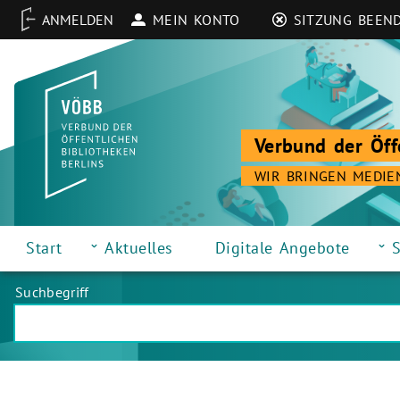
MEIN KONTO
SITZUNG BEEN
Verbund der Öff
WIR BRINGEN MEDIE
Start
Aktuelles
Digitale Angebote
S
Suchbegriff