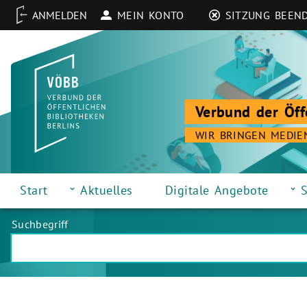
MEIN KONTO
SITZUNG BEEN
Verbund der Öff
WIR BRINGEN MEDIE
Start
Aktuelles
Digitale Angebote
S
Suchbegriff