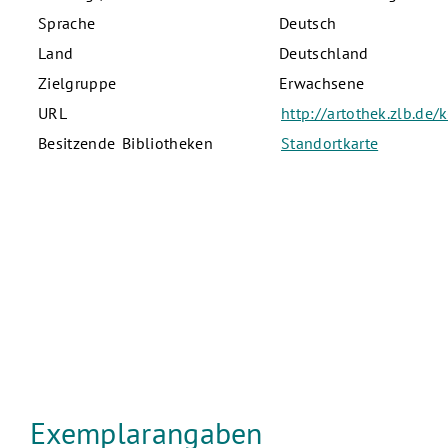
Sprache
Deutsch
Land
Deutschland
Zielgruppe
Erwachsene
URL
http://artothek.zlb.de
Besitzende Bibliotheken
Standortkarte
Exemplarangaben