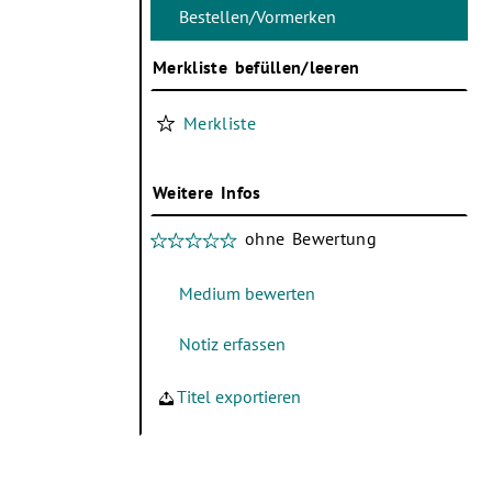
Merkliste befüllen/leeren
Merkliste
Weitere Infos
ohne Bewertung
Titel exportieren