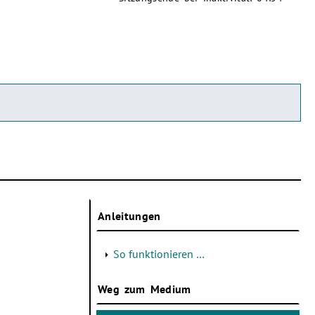
Anleitungen
So funktionieren …
Weg zum Medium