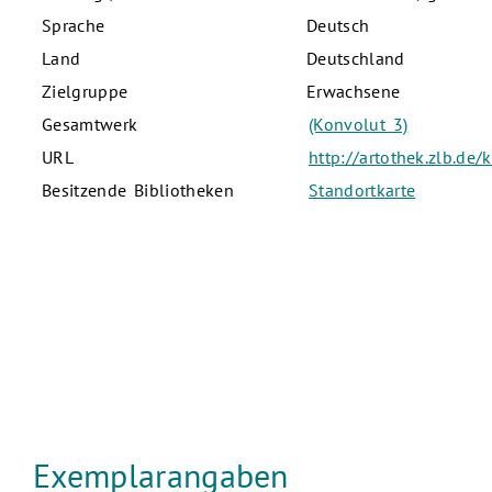
Sprache
Deutsch
Land
Deutschland
Zielgruppe
Erwachsene
Gesamtwerk
(Konvolut 3)
URL
http://artothek.zlb.de
Besitzende Bibliotheken
Standortkarte
Exemplarangaben