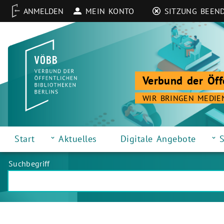
MEIN KONTO
SITZUNG BEEN
Verbund der Öff
WIR BRINGEN MEDIE
Start
Aktuelles
Digitale Angebote
S
Suchbegriff