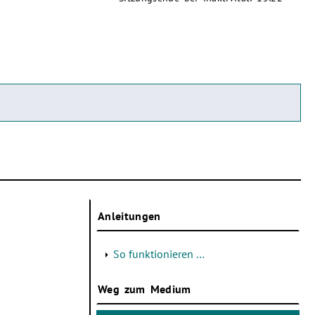
Anleitungen
So funktionieren …
Weg zum Medium