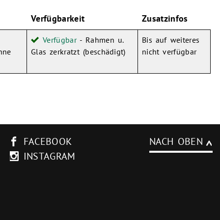
Verfügbarkeit
Zusatzinfos
-
Verfügbar
- Rahmen u.
Bis auf weiteres
hne
Glas zerkratzt (beschädigt)
nicht verfügbar
FACEBOOK
NACH OBEN
INSTAGRAM