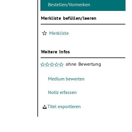
Merkliste befüllen/leeren
Merkliste
Weitere Infos
ohne Bewertung
Titel exportieren