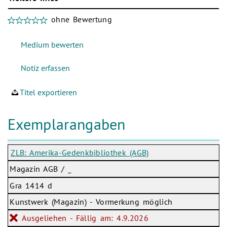
ohne Bewertung
Titel exportieren
Exemplarangaben
ZLB: Amerika-Gedenkbibliothek (AGB)
Magazin AGB / _
Gra 1414 d
Kunstwerk (Magazin) - Vormerkung möglich
Ausgeliehen - Fällig am: 4.9.2026