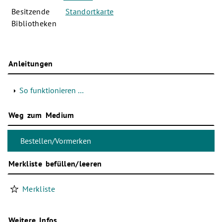
Besitzende
Standortkarte
Bibliotheken
Anleitungen
So funktionieren …
Weg zum Medium
Merkliste befüllen/leeren
Merkliste
Weitere Infos