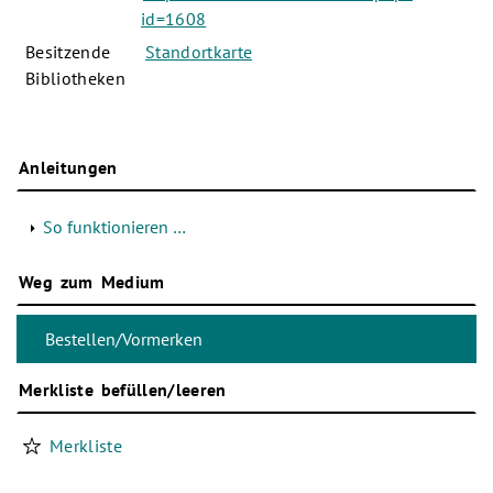
id=1608
Besitzende
Standortkarte
Bibliotheken
Anleitungen
So funktionieren …
Weg zum Medium
Merkliste befüllen/leeren
Merkliste