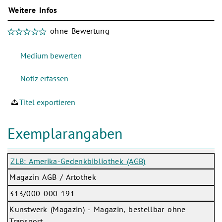
Weitere Infos
ohne Bewertung
Titel exportieren
Exemplarangaben
ZLB: Amerika-Gedenkbibliothek (AGB)
Magazin AGB / Artothek
313/000 000 191
Kunstwerk (Magazin) - Magazin, bestellbar ohne
Transport