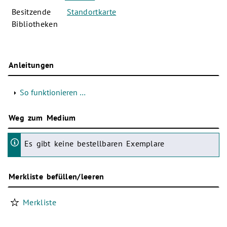
Besitzende
Standortkarte
Bibliotheken
Anleitungen
So funktionieren …
Weg zum Medium
Es gibt keine bestellbaren Exemplare
Merkliste befüllen/leeren
Merkliste