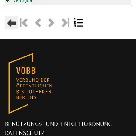
Verfügbar
BENUTZUNGS- UND ENTGELTORDNUNG
DATENSCHUTZ