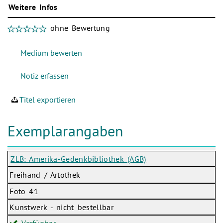
Weitere Infos
ohne Bewertung
Titel exportieren
Exemplarangaben
ZLB: Amerika-Gedenkbibliothek (AGB)
Freihand / Artothek
Foto 41
Kunstwerk - nicht bestellbar