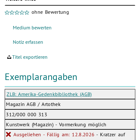
ohne Bewertung
Titel exportieren
Exemplarangaben
ZLB: Amerika-Gedenkbibliothek (AGB)
Magazin AGB / Artothek
312/000 000 313
Kunstwerk (Magazin) - Vormerkung möglich
Ausgeliehen - Fällig am: 12.8.2026
- Kratzer auf