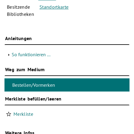
Besitzende
Standortkarte
Bibliotheken
Anleitungen
So funktionieren …
Weg zum Medium
Merkliste befüllen/leeren
Merkliste
Weitere Infos