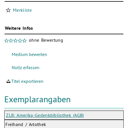
Merkliste
Weitere Infos
ohne Bewertung
Titel exportieren
Exemplarangaben
ZLB: Amerika-Gedenkbibliothek (AGB)
Freihand / Artothek