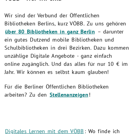
Wir sind der Verbund der Öffentlichen
Bibliotheken Berlins, kurz VÖBB. Zu uns gehören
über 80 Bibliotheken in ganz Berlin
– darunter
ein gutes Dutzend mobile Bibliotheken und
Schulbibliotheken in drei Bezirken. Dazu kommen
unzählige Digitale Angebote - ganz einfach
online zugänglich. Und das alles für nur 10 € im
Jahr. Wir können es selbst kaum glauben!
Für die Berliner Öffentlichen Bibliotheken
arbeiten? Zu den
Stellenanzeigen
!
Digitales Lernen mit dem VÖBB
: Wo finde ich