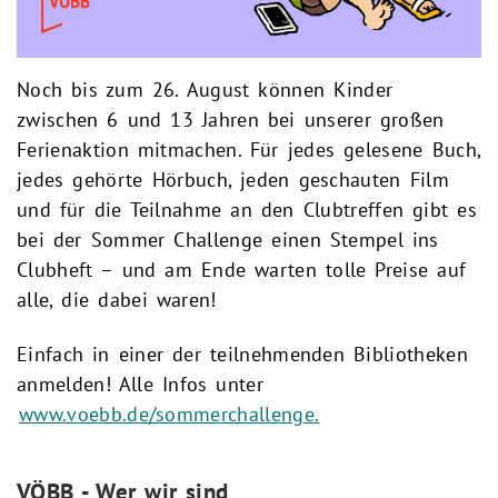
Noch bis zum 26. August können Kinder
zwischen 6 und 13 Jahren bei unserer großen
Ferienaktion mitmachen. Für jedes gelesene Buch,
jedes gehörte Hörbuch, jeden geschauten Film
und für die Teilnahme an den Clubtreffen gibt es
bei der Sommer Challenge einen Stempel ins
Clubheft – und am Ende warten tolle Preise auf
alle, die dabei waren!
Einfach in einer der teilnehmenden Bibliotheken
anmelden! Alle Infos unter
www.voebb.de/sommerchallenge.
VÖBB - Wer wir sind