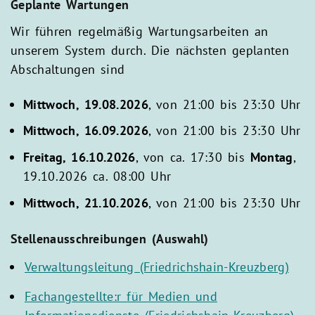
Geplante Wartungen
Wir führen regelmäßig Wartungsarbeiten an
unserem System durch. Die nächsten geplanten
Abschaltungen sind
Mittwoch, 19.08.2026
, von 21:00 bis 23:30 Uhr
Mittwoch, 16.09.2026
, von 21:00 bis 23:30 Uhr
Freitag, 16.10.2026
, von ca. 17:30 bis
Montag
,
19.10.2026 ca. 08:00 Uhr
Mittwoch, 21.10.2026
, von 21:00 bis 23:30 Uhr
Stellenausschreibungen (Auswahl)
Verwaltungsleitung (Friedrichshain-Kreuzberg)
Fachangestellte:r für Medien und