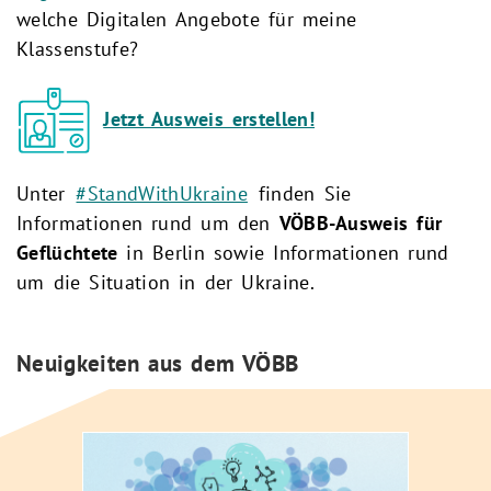
welche Digitalen Angebote für meine
Klassenstufe?
Jetzt Ausweis erstellen!
Unter
#StandWithUkraine
finden Sie
Informationen rund um den
VÖBB-Ausweis für
Geflüchtete
in Berlin sowie Informationen rund
um die Situation in der Ukraine.
Neuigkeiten aus dem VÖBB