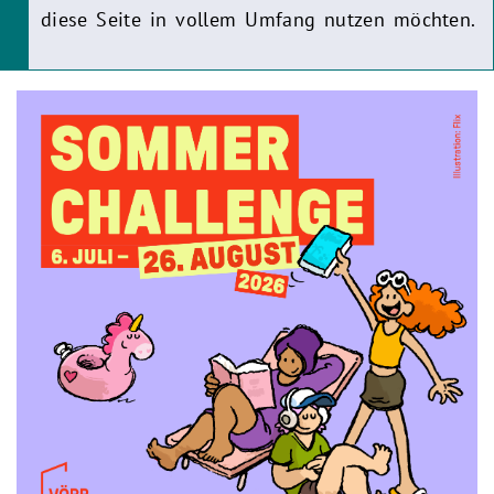
diese Seite in vollem Umfang nutzen möchten.