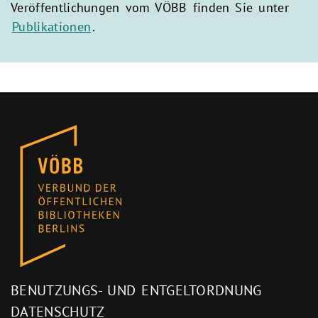
Veröffentlichungen vom VÖBB finden Sie unter
Publikationen
.
BENUTZUNGS- UND ENTGELTORDNUNG
DATENSCHUTZ