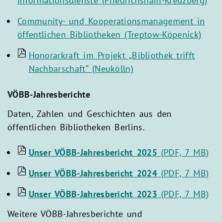
Informationsdienste (Friedrichshain-Kreuzberg)
Community- und Kooperationsmanagement in
öffentlichen Bibliotheken (Treptow-Köpenick)
Honorarkraft im Projekt „Bibliothek trifft
Nachbarschaft“ (Neukölln)
VÖBB-Jahresberichte
Daten, Zahlen und Geschichten aus den
öffentlichen Bibliotheken Berlins.
Unser VÖBB-Jahresbericht 2025
(PDF, 7 MB)
Unser VÖBB-Jahresbericht 2024
(PDF, 7 MB)
Unser VÖBB-Jahresbericht 2023
(PDF, 7 MB)
Weitere VÖBB-Jahresberichte und