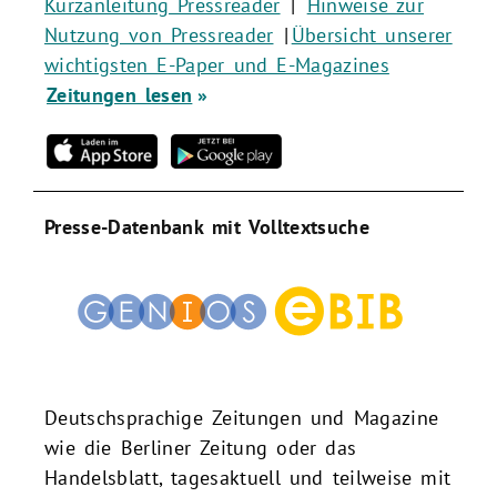
Kurzanleitung Pressreader
|
Hinweise zur
Nutzung von Pressreader
|
Übersicht unserer
wichtigsten E-Paper und E-Magazines
Zeitungen lesen
Presse-Datenbank mit Volltextsuche
Deutschsprachige Zeitungen und Magazine
wie die Berliner Zeitung oder das
Handelsblatt, tagesaktuell und teilweise mit