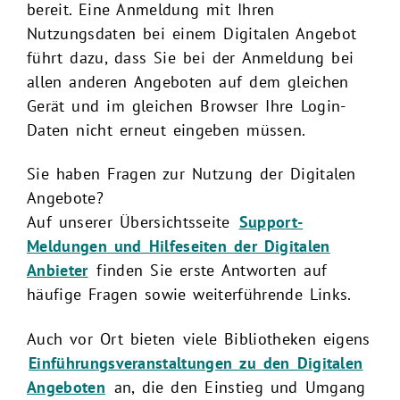
bereit. Eine Anmeldung mit Ihren
Nutzungsdaten bei einem Digitalen Angebot
führt dazu, dass Sie bei der Anmeldung bei
allen anderen Angeboten auf dem gleichen
Gerät und im gleichen Browser Ihre Login-
Daten nicht erneut eingeben müssen.
Sie haben Fragen zur Nutzung der Digitalen
Angebote?
Auf unserer Übersichtsseite
Support-
Meldungen und Hilfeseiten der Digitalen
Anbieter
finden Sie erste Antworten auf
häufige Fragen sowie weiterführende Links.
Auch vor Ort bieten viele Bibliotheken eigens
Einführungsveranstaltungen zu den Digitalen
Angeboten
an, die den Einstieg und Umgang