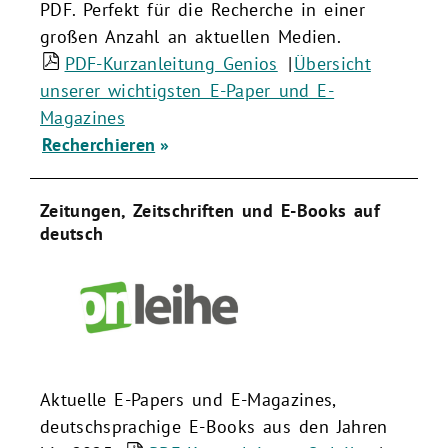
PDF. Perfekt für die Recherche in einer
großen Anzahl an aktuellen Medien.
PDF-Kurzanleitung Genios
|
Übersicht
unserer wichtigsten E-Paper und E-
Magazines
Recherchieren
Zeitungen, Zeitschriften und E-Books auf
deutsch
Aktuelle E-Papers und E-Magazines,
deutschsprachige E-Books aus den Jahren