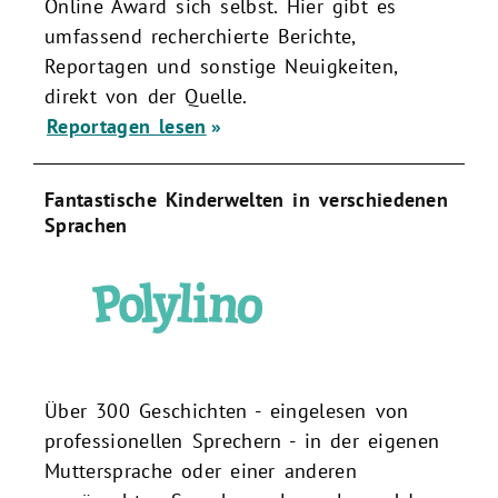
Online Award sich selbst. Hier gibt es
umfassend recherchierte Berichte,
Reportagen und sonstige Neuigkeiten,
direkt von der Quelle.
Reportagen lesen
Fantastische Kinderwelten in verschiedenen
Sprachen
Über 300 Geschichten - eingelesen von
professionellen Sprechern - in der eigenen
Muttersprache oder einer anderen