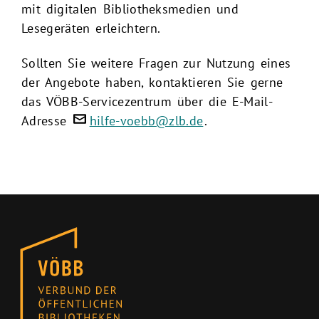
mit digitalen Bibliotheksmedien und
Lesegeräten erleichtern.
Sollten Sie weitere Fragen zur Nutzung eines
der Angebote haben, kontaktieren Sie gerne
das VÖBB-Servicezentrum über die E-Mail-
Adresse
hilfe-voebb@zlb.de
.