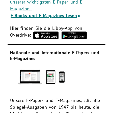
unserer wichtigsten E-Paper und E-
Magazines
E-Books und E-Magazines lesen
Hier finden Sie die Libby-App von
Overdrive:
Nationale und Internationale E-Papers und
E-Magazines
Unsere E-Papers und E-Magazines, z.B. alle
Spiegel-Ausgaben von 1947 bis heute, die