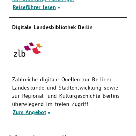
Reiseführer lesen
Digitale Landesbibliothek Berlin
Zahlreiche digitale Quellen zur Berliner
Landeskunde und Stadtentwicklung sowie
zur Regional- und Kulturgeschichte Berlins -
überwiegend im freien Zugriff.
Zum Angebot