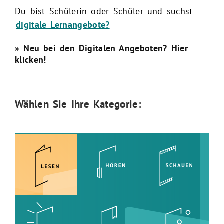
Du bist Schülerin oder Schüler und suchst
digitale Lernangebote?
» Neu bei den Digitalen Angeboten? Hier
klicken!
Wählen Sie Ihre Kategorie: