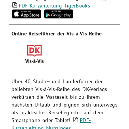
PDF-Kurzanleitung TigerBooks
Online-Reiseführer der Vis-à-Vis-Reihe
Über 40 Städte- und Länderführer der
beliebten Vis-à-Vis-Reihe des DK-Verlags
verkürzen die Wartezeit bis zu Ihrem
nächsten Urlaub und eignen sich unterwegs
als praktischer Reisebegleiter auf dem
Smartphone oder Tablet!
PDF-
Kurzanleitung Munzinger