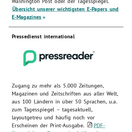
Washington Post oder der Tagesspiegel.
Übersicht unserer wichtigsten E-Papers und
E-Magazines
Pressedienst international
Zugang zu mehr als 5.000 Zeitungen,
Magazinen und Zeitschriften aus aller Welt,
aus 100 Ländern in über 50 Sprachen, u.a.
zum Tagesspiegel – tagesaktuell,
layoutgetreu und häufig noch vor
Erscheinen der Print-Ausgabe.
PDF-