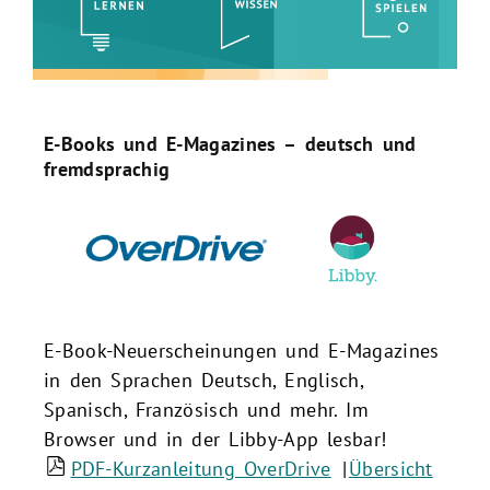
Lesen
E-Books und E-Magazines – deutsch und
fremdsprachig
E-Book-Neuerscheinungen und E-Magazines
in den Sprachen Deutsch, Englisch,
Spanisch, Französisch und mehr. Im
Browser und in der Libby-App lesbar!
PDF-Kurzanleitung OverDrive
|
Übersicht