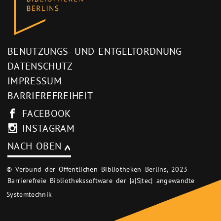
BENUTZUNGS- UND ENTGELTORDNUNG
DATENSCHUTZ
IMPRESSUM
BARRIEREFREIHEIT
FACEBOOK
INSTAGRAM
NACH OBEN
© Verbund der Öffentlichen Bibliotheken Berlins, 2023
Barrierefreie Bibliothekssoftware der |a|S|tec| angewandte
Systemtechnik