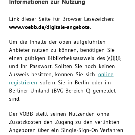
Informationen zur Nutzung
Link dieser Seite für Browser-Lesezeichen:
www.voebb.de/digitale-angebote
.
Um die Inhalte der oben aufgeführten
Anbieter nutzen zu können, benötigen Sie
einen gültigen Bibliotheksausweis des
VÖBB
und Ihr Passwort. Sollten Sie noch keinen
Ausweis besitzen, können Sie sich
online
registrieren
sofern Sie in Berlin oder im
Berliner Umland (BVG-Bereich C) gemeldet
sind.
Der
VÖBB
stellt seinen Nutzenden ohne
Zusatzkosten den Zugang zu den verlinkten
Angeboten über ein Single-Sign-On Verfahren