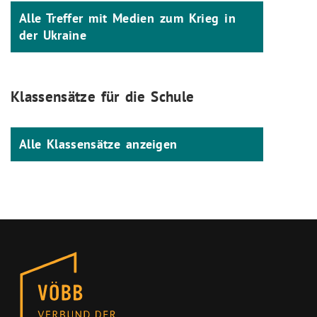
Alle Treffer mit Medien zum Krieg in
der Ukraine
Klassensätze für die Schule
Alle Klassensätze anzeigen