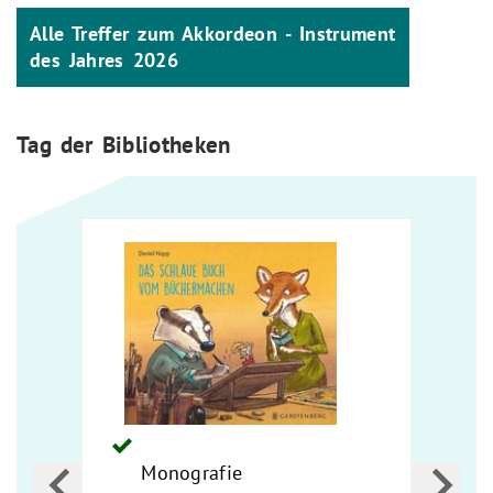
Alle Treffer zum Akkordeon - Instrument
des Jahres 2026
Tag der Bibliotheken
Monografie