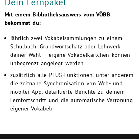
Dein Lernpaket
Mit einem Bibliotheksausweis vom VÖBB
bekommst du:
Jährlich zwei Vokabelsammlungen zu einem
Schulbuch, Grundwortschatz oder Lehrwerk
deiner Wahl – eigene Vokabelkärtchen können
unbegrenzt angelegt werden
zusätzlich alle PLUS-Funktionen, unter anderem
die zeitnahe Synchronisation von Web- und
mobiler App, detaillierte Berichte zu deinem
Lernfortschritt und die automatische Vertonung
eigener Vokabeln