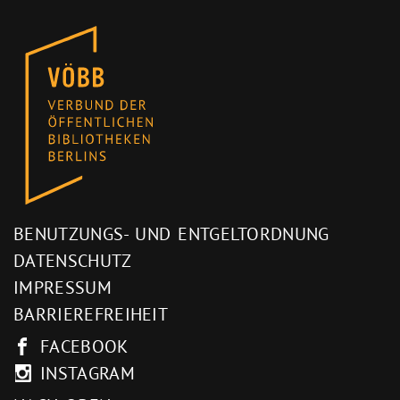
BENUTZUNGS- UND ENTGELTORDNUNG
DATENSCHUTZ
IMPRESSUM
BARRIEREFREIHEIT
FACEBOOK
INSTAGRAM