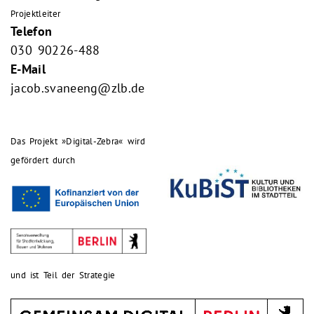
Projektleiter
Telefon
030 90226-488
E-Mail
jacob.svaneeng@zlb.de
Das Projekt »Digital-Zebra« wird
gefördert durch
und ist Teil der Strategie