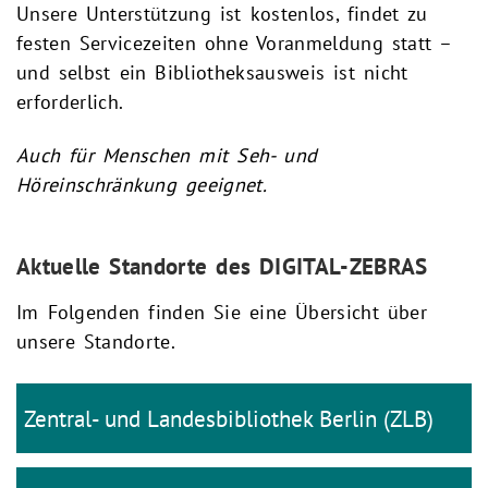
Unsere Unterstützung ist kostenlos, findet zu
festen Servicezeiten ohne Voranmeldung statt –
und selbst ein Bibliotheksausweis ist nicht
erforderlich.
Auch für Menschen mit Seh- und
Höreinschränkung geeignet.
Aktuelle Standorte des DIGITAL-ZEBRAS
Im Folgenden finden Sie eine Übersicht über
unsere Standorte.
Zentral- und Landesbibliothek Berlin (ZLB)