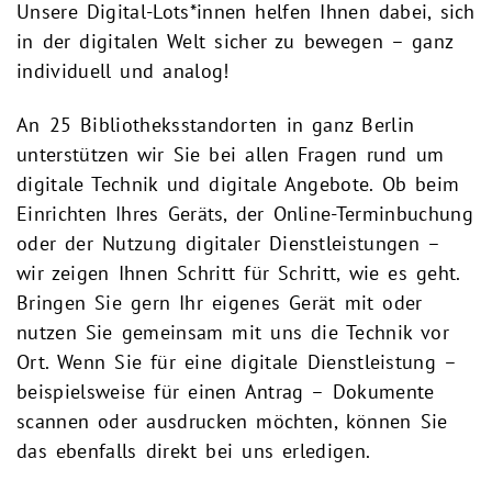
Unsere Digital-Lots*innen helfen Ihnen dabei, sich
in der digitalen Welt sicher zu bewegen – ganz
individuell und analog!
An 25 Bibliotheksstandorten in ganz Berlin
unterstützen wir Sie bei allen Fragen rund um
digitale Technik und digitale Angebote. Ob beim
Einrichten Ihres Geräts, der Online-Terminbuchung
oder der Nutzung digitaler Dienstleistungen –
wir zeigen Ihnen Schritt für Schritt, wie es geht.
Bringen Sie gern Ihr eigenes Gerät mit oder
nutzen Sie gemeinsam mit uns die Technik vor
Ort. Wenn Sie für eine digitale Dienstleistung –
beispielsweise für einen Antrag – Dokumente
scannen oder ausdrucken möchten, können Sie
das ebenfalls direkt bei uns erledigen.