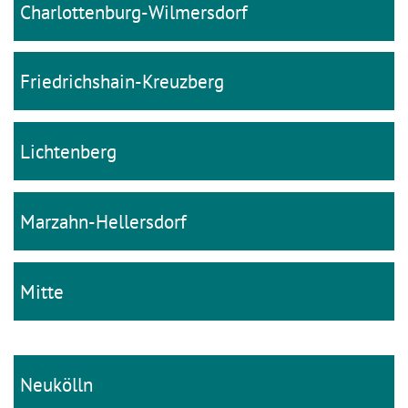
Charlottenburg-Wilmersdorf
Friedrichshain-Kreuzberg
Lichtenberg
Marzahn-Hellersdorf
Mitte
Neukölln