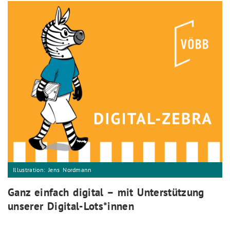
Illustration: Jens Nordmann
Ganz einfach digital – mit Unterstützung
unserer Digital-Lots*innen