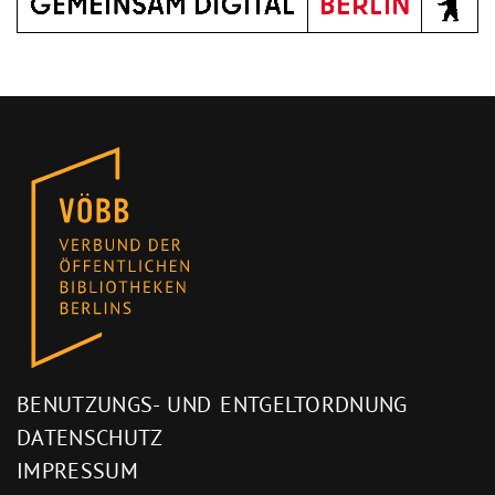
BENUTZUNGS- UND ENTGELTORDNUNG
DATENSCHUTZ
IMPRESSUM