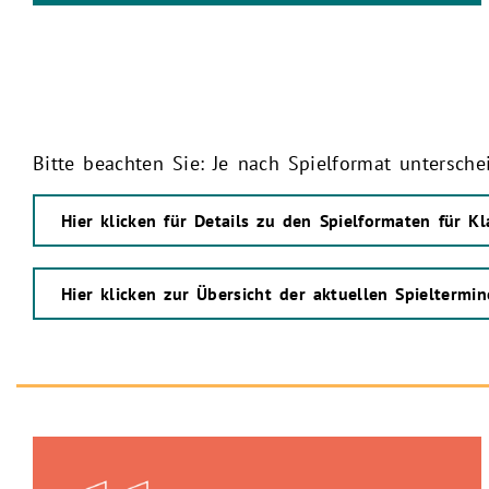
Bitte beachten Sie: Je nach Spielformat untersch
Hier klicken für Details zu den Spielformaten für K
Hier klicken zur Übersicht der aktuellen Spielterm