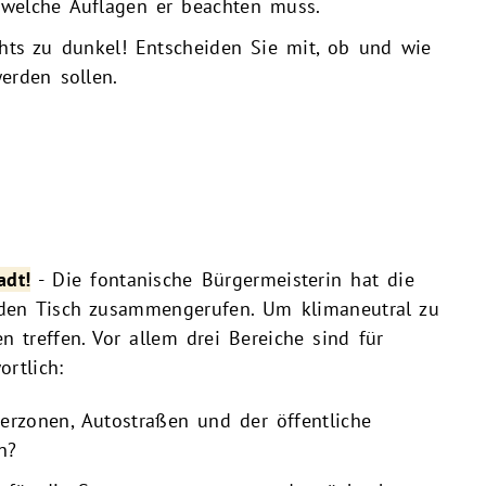
d welche Auflagen er beachten muss.
hts zu dunkel! Entscheiden Sie mit, ob und wie
erden sollen.
adt!
- Die fontanische Bürgermeisterin hat die
nden Tisch zusammengerufen. Um klimaneutral zu
treffen. Vor allem drei Bereiche sind für
rtlich:
zonen, Autostraßen und der öffentliche
n?