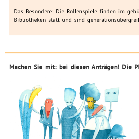
Das Besondere: Die Rollenspiele finden im gebü
Bibliotheken statt und sind generationsübergre
Machen Sie mit: bei diesen Anträgen! Die P