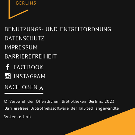
BENUTZUNGS- UND ENTGELTORDNUNG
DATENSCHUTZ
IMPRESSUM
BARRIEREFREIHEIT
FACEBOOK
INSTAGRAM
NACH OBEN
© Verbund der Öffentlichen Bibliotheken Berlins, 2023
Barrierefreie Bibliothekssoftware der |a|S|tec| angewandte
Systemtechnik