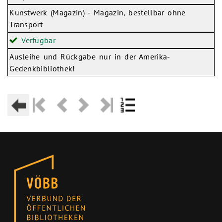
Kunstwerk (Magazin) - Magazin, bestellbar ohne
Transport
Verfügbar
Ausleihe und Rückgabe nur in der Amerika-
Gedenkbibliothek!