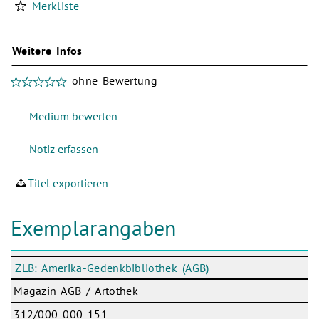
Merkliste
Weitere Infos
ohne Bewertung
Titel exportieren
Exemplarangaben
ZLB: Amerika-Gedenkbibliothek (AGB)
Magazin AGB / Artothek
312/000 000 151