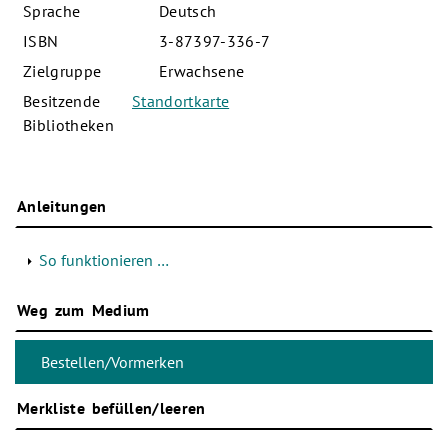
Sprache
Deutsch
ISBN
3-87397-336-7
Zielgruppe
Erwachsene
Besitzende
Standortkarte
Bibliotheken
Anleitungen
So funktionieren …
Weg zum Medium
Merkliste befüllen/leeren