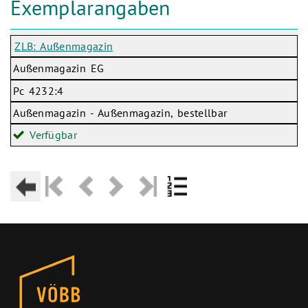
Exemplarangaben
ZLB: Außenmagazin
Außenmagazin EG
Pc 4232:4
Außenmagazin - Außenmagazin, bestellbar
Verfügbar