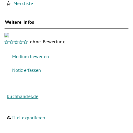
Merkliste
Weitere Infos
ohne Bewertung
buchhandel.de
Titel exportieren