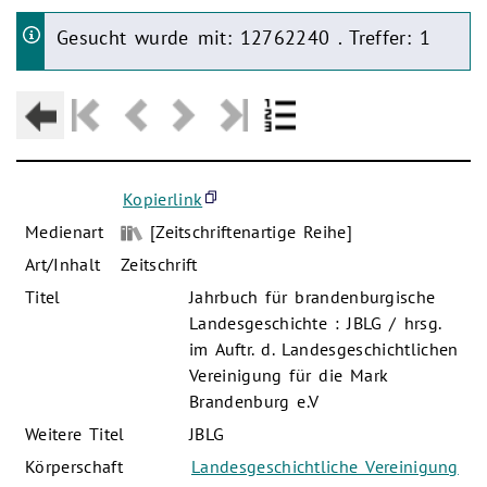
Gesucht wurde mit: 12762240 . Treffer: 1
Kopierlink
Medienart
[Zeitschriftenartige Reihe]
Art/Inhalt
Zeitschrift
Titel
Jahrbuch für brandenburgische
Landesgeschichte : JBLG / hrsg.
im Auftr. d. Landesgeschichtlichen
Vereinigung für die Mark
Brandenburg e.V
Weitere Titel
JBLG
Körperschaft
Landesgeschichtliche Vereinigung