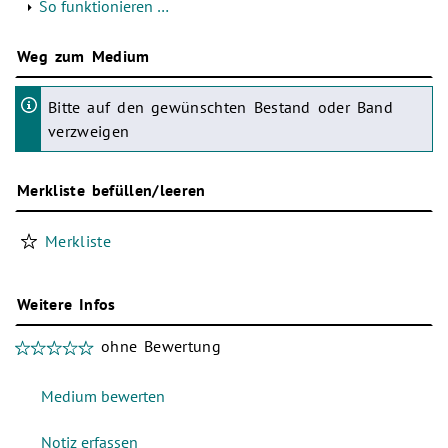
So funktionieren …
Weg zum Medium
Bitte auf den gewünschten Bestand oder Band
verzweigen
Merkliste befüllen/leeren
Merkliste
Weitere Infos
ohne Bewertung