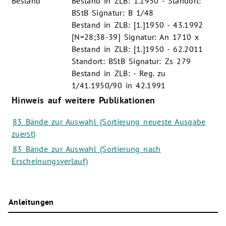
Bestand
Bestand in ZLB: 1.1950 - Standort:
BStB Signatur: B 1/48
Bestand in ZLB: [1.]1950 - 43.1992
[N=28;38-39] Signatur: An 1710 x
Bestand in ZLB: [1.]1950 - 62.2011
Standort: BStB Signatur: Zs 279
Bestand in ZLB: - Reg. zu
1/41.1950/90 in 42.1991
Hinweis auf weitere Publikationen
83 Bände zur Auswahl (Sortierung neueste Ausgabe
zuerst)
83 Bände zur Auswahl (Sortierung nach
Erscheinungsverlauf)
Anleitungen