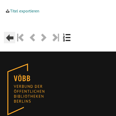
Titel exportieren