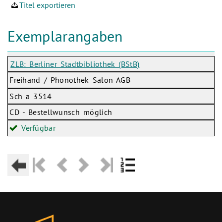
Titel exportieren
Exemplarangaben
ZLB: Berliner Stadtbibliothek (BStB)
Freihand / Phonothek Salon AGB
Sch a 3514
CD - Bestellwunsch möglich
Verfügbar