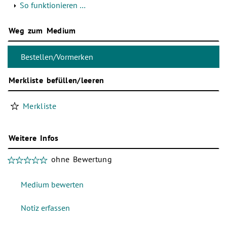
So funktionieren …
Weg zum Medium
Merkliste befüllen/leeren
Merkliste
Weitere Infos
ohne Bewertung