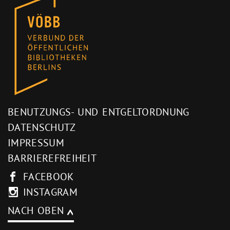
BENUTZUNGS- UND ENTGELTORDNUNG
DATENSCHUTZ
IMPRESSUM
BARRIEREFREIHEIT
FACEBOOK
INSTAGRAM
NACH OBEN