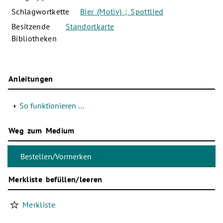
Schlagwortkette
Bier (Motiv) ; Spottlied
Besitzende
Standortkarte
Bibliotheken
Anleitungen
So funktionieren …
Weg zum Medium
Merkliste befüllen/leeren
Merkliste