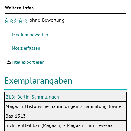
Weitere Infos
ohne Bewertung
Titel exportieren
Exemplarangaben
ZLB: Berlin-Sammlungen
Magazin Historische Sammlungen / Sammlung Basner
Bas 1313
nicht entleihbar (Magazin) - Magazin, nur Lesesaal