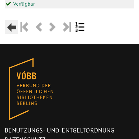
Verfügbar
BENUTZUNGS- UND ENTGELTORDNUNG