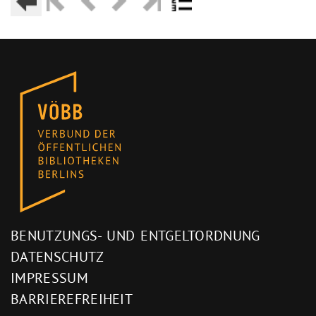
BENUTZUNGS- UND ENTGELTORDNUNG
DATENSCHUTZ
IMPRESSUM
BARRIEREFREIHEIT