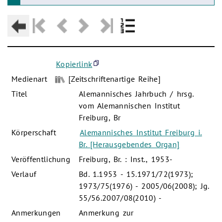
Kopierlink
Medienart
[Zeitschriftenartige Reihe]
Titel
Alemannisches Jahrbuch / hrsg.
vom Alemannischen Institut
Freiburg, Br
Körperschaft
Alemannisches Institut Freiburg i.
Br. [Herausgebendes Organ]
Veröffentlichung
Freiburg, Br. : Inst., 1953-
Verlauf
Bd. 1.1953 - 15.1971/72(1973);
1973/75(1976) - 2005/06(2008); Jg.
55/56.2007/08(2010) -
Anmerkungen
Anmerkung zur