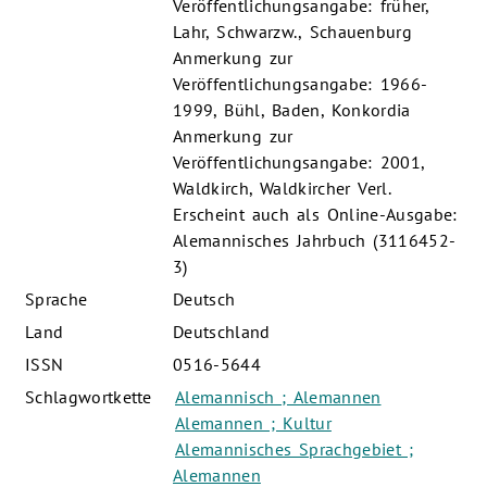
Veröffentlichungsangabe: früher,
Lahr, Schwarzw., Schauenburg
Anmerkung zur
Veröffentlichungsangabe: 1966-
1999, Bühl, Baden, Konkordia
Anmerkung zur
Veröffentlichungsangabe: 2001,
Waldkirch, Waldkircher Verl.
Erscheint auch als Online-Ausgabe:
Alemannisches Jahrbuch (3116452-
3)
Sprache
Deutsch
Land
Deutschland
ISSN
0516-5644
Schlagwortkette
Alemannisch ; Alemannen
Alemannen ; Kultur
Alemannisches Sprachgebiet ;
Alemannen