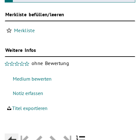
Merkliste befüllen/leeren
Merkliste
Weitere Infos
ohne Bewertung
Titel exportieren