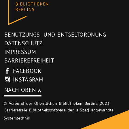
BENUTZUNGS- UND ENTGELTORDNUNG
DATENSCHUTZ
IMPRESSUM
BARRIEREFREIHEIT
FACEBOOK
INSTAGRAM
NACH OBEN
© Verbund der Öffentlichen Bibliotheken Berlins, 2023
Barrierefreie Bibliothekssoftware der |a|S|tec| angewandte
Systemtechnik