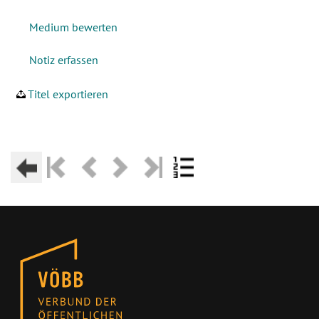
Titel exportieren