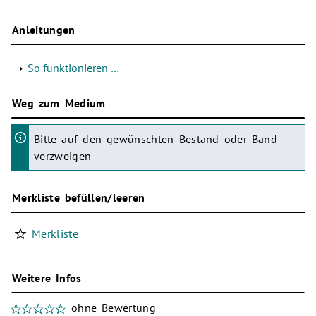
Anleitungen
So funktionieren …
Weg zum Medium
Bitte auf den gewünschten Bestand oder Band
verzweigen
Merkliste befüllen/leeren
Merkliste
Weitere Infos
ohne Bewertung