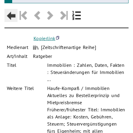
Kopierlink
Medienart
[Zeitschriftenartige Reihe]
Art/Inhalt
Ratgeber
Titel
Immobilien : Zahlen, Daten, Fakten
: Steueränderungen für Immobilien
...
Weitere Titel
Haufe-Kompaß / Immobilien
Aktuelles zu Bestellerprinzip und
Mietpreisbremse
Früherer/frühester Titel: Immobilien
als Anlage: Kosten, Gebühren,
Steuern; Steuervergünstigungen
fürs Eigenheim; mit allen