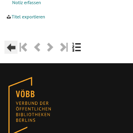
Titel exportieren