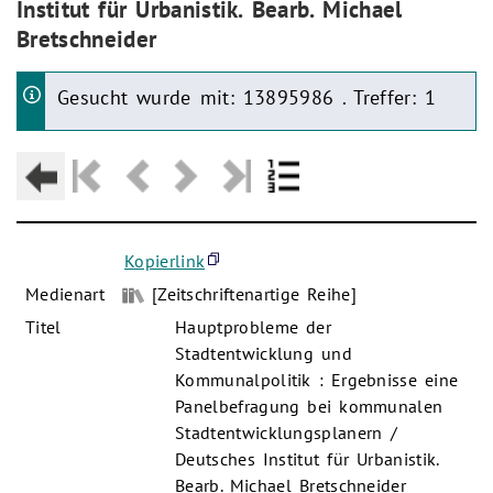
Institut für Urbanistik. Bearb. Michael
Bretschneider
Gesucht wurde mit: 13895986 . Treffer: 1
Kopierlink
Medienart
[Zeitschriftenartige Reihe]
Titel
Hauptprobleme der
Stadtentwicklung und
Kommunalpolitik : Ergebnisse eine
Panelbefragung bei kommunalen
Stadtentwicklungsplanern /
Deutsches Institut für Urbanistik.
Bearb. Michael Bretschneider