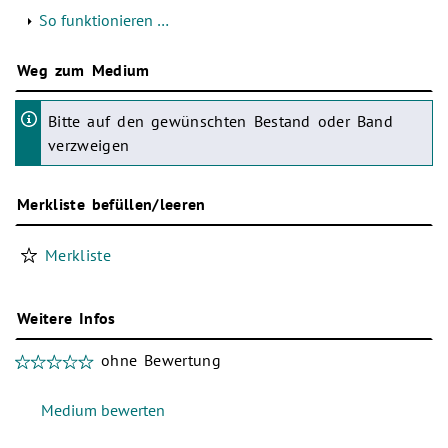
So funktionieren …
Weg zum Medium
Bitte auf den gewünschten Bestand oder Band
verzweigen
Merkliste befüllen/leeren
Merkliste
Weitere Infos
ohne Bewertung