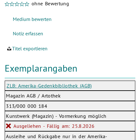
ohne Bewertung
Titel exportieren
Exemplarangaben
ZLB: Amerika-Gedenkbibliothek (AGB)
Magazin AGB / Artothek
313/000 000 184
Kunstwerk (Magazin) - Vormerkung möglich
Ausgeliehen - Fällig am: 25.8.2026
Ausleihe und Rückgabe nur in der Amerika-