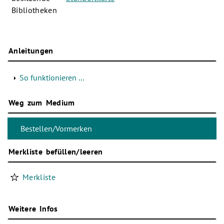
Bibliotheken
Anleitungen
So funktionieren …
Weg zum Medium
Merkliste befüllen/leeren
Merkliste
Weitere Infos