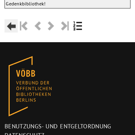
Gedenkbibliothek!
BENUTZUNGS- UND ENTGELTORDNUNG