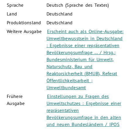
Sprache
Deutsch (Sprache des Textes)
Land
Deutschland
Produktionsland
Deutschland
Weitere Ausgabe
Erscheint auch als Online-Ausgabe:
Umweltbewusstsein in Deutschland
: Ergebnisse einer repräsentativen
Bevölkerungsumfrage ... / Hrsg.:
Bundesministerium für Umwelt,
Naturschutz, Bau und
Reaktorsicherheit (BMUB), Referat
Öffentlichkeitsarbeit ;
Umweltbundesamt
Frühere
Einstellungen zu Fragen des
Ausgabe
Umweltschutzes : Ergebnisse einer
repräsentativen
Bevölkerungsumfrage in den alten
und neuen Bundesländern / IPOS