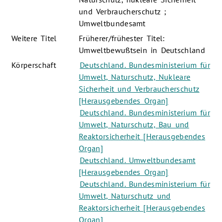
und Verbraucherschutz ;
Umweltbundesamt
Weitere Titel
Früherer/frühester Titel:
Umweltbewußtsein in Deutschland
Körperschaft
Deutschland. Bundesministerium für
Umwelt, Naturschutz, Nukleare
Sicherheit und Verbraucherschutz
[Herausgebendes Organ]
Deutschland. Bundesministerium für
Umwelt, Naturschutz, Bau und
Reaktorsicherheit [Herausgebendes
Organ]
Deutschland. Umweltbundesamt
[Herausgebendes Organ]
Deutschland. Bundesministerium für
Umwelt, Naturschutz und
Reaktorsicherheit [Herausgebendes
Organ]