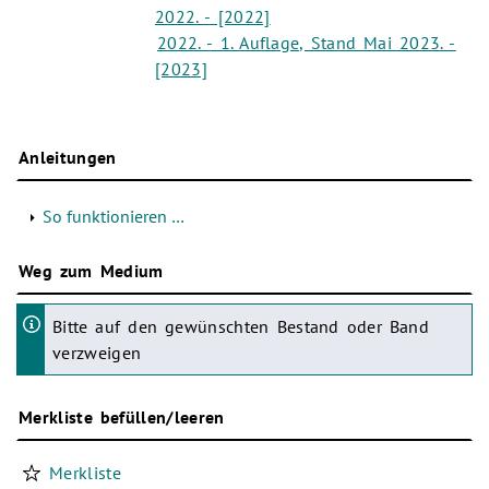
2022. - [2022]
2022. - 1. Auflage, Stand Mai 2023. -
[2023]
Anleitungen
So funktionieren …
Weg zum Medium
Bitte auf den gewünschten Bestand oder Band
verzweigen
Merkliste befüllen/leeren
Merkliste