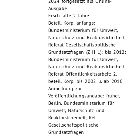
2024 fortgesetzt als Online-
Ausgabe
Ersch. alle 2 Jahre
Beteil. Körp. anfangs:
Bundesministerium für Umwelt,
Naturschutz und Reaktorsicherheit,
Referat Gesellschaftspolitische
Grundsatzfragen (Z II 1); bis 2012:
Bundesministerium für Umwelt,
Naturschutz und Reaktorsicherheit,
Referat Öffentlichkeitsarbeit; 2.
beteil. Körp. bis 2002 u. ab 2010
Anmerkung zur
Veröffentlichungsangabe: früher,
Berlin, Bundesministerium für
Umwelt, Naturschutz und
Reaktorsicherheit, Ref.
Gesellschaftspolitische
Grundsatzfragen