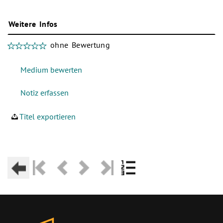
Weitere Infos
ohne Bewertung
Titel exportieren