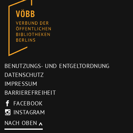
BENUTZUNGS- UND ENTGELTORDNUNG
DATENSCHUTZ
IMPRESSUM
BARRIEREFREIHEIT
FACEBOOK
INSTAGRAM
NACH OBEN