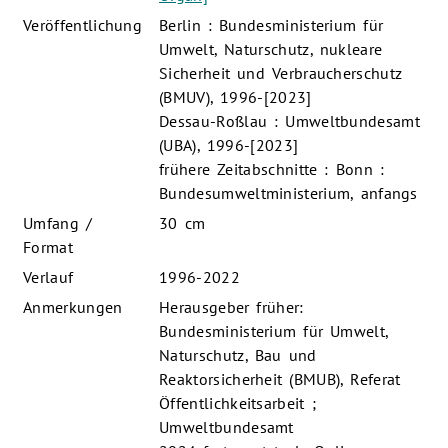
Veröffentlichung
Berlin : Bundesministerium für
Umwelt, Naturschutz, nukleare
Sicherheit und Verbraucherschutz
(BMUV), 1996-[2023]
Dessau-Roßlau : Umweltbundesamt
(UBA), 1996-[2023]
frühere Zeitabschnitte : Bonn :
Bundesumweltministerium, anfangs
Umfang /
30 cm
Format
Verlauf
1996-2022
Anmerkungen
Herausgeber früher:
Bundesministerium für Umwelt,
Naturschutz, Bau und
Reaktorsicherheit (BMUB), Referat
Öffentlichkeitsarbeit ;
Umweltbundesamt