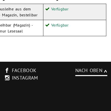
ausleihe aus dem
Verfügbar
 Magazin, bestellbar
leihbar (Magazin) -
Verfügbar
nur Lesesaal
FACEBOOK
NACH OBEN
INSTAGRAM