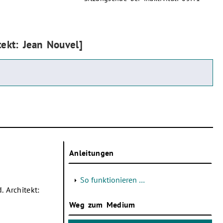
tekt: Jean Nouvel]
Anleitungen
So funktionieren …
. Architekt:
Weg zum Medium