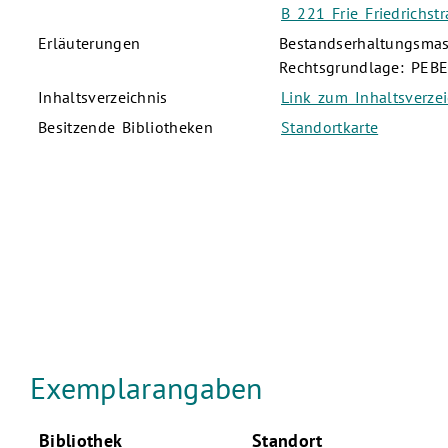
B 221 Frie Friedrichst
Erläuterungen
Bestandserhaltungsmas
Rechtsgrundlage: PEBE;
Inhaltsverzeichnis
Link zum Inhaltsverzei
Besitzende Bibliotheken
Standortkarte
Exemplarangaben
Bibliothek
Standort