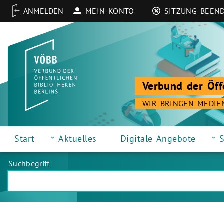
MEIN KONTO
SITZUNG BEEN
Verbund der Öff
WIR BRINGEN MEDIE
Start
Aktuelles
Digitale Angebote
S
Suchbegriff