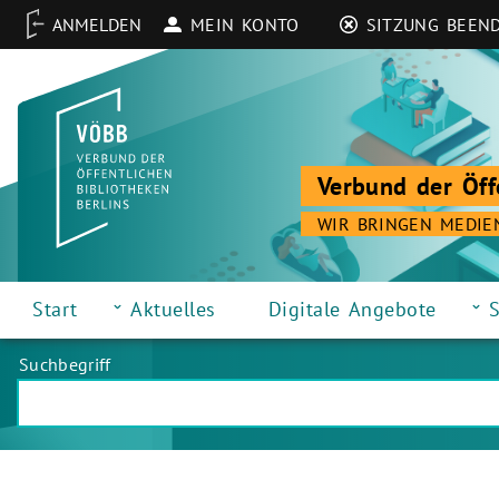
MEIN KONTO
SITZUNG BEEN
Verbund der Öff
WIR BRINGEN MEDIE
Start
Aktuelles
Digitale Angebote
S
Suchbegriff