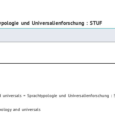
ypologie und Universalienforschung : STUF
 universals = Sprachtypologie und Universalienforschung :
pology and universals