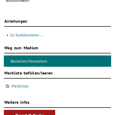
Bibliotheken
Anleitungen
So funktionieren …
Weg zum Medium
Merkliste befüllen/leeren
Merkliste
Weitere Infos