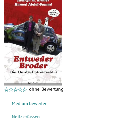
ohne Bewertung