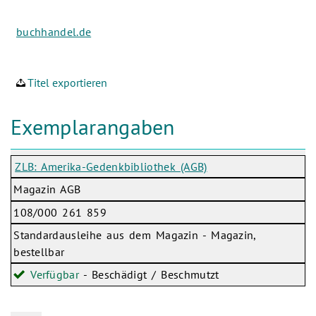
buchhandel.de
Titel exportieren
Exemplarangaben
ZLB: Amerika-Gedenkbibliothek (AGB)
Magazin AGB
108/000 261 859
Standardausleihe aus dem Magazin - Magazin,
bestellbar
Verfügbar
- Beschädigt / Beschmutzt