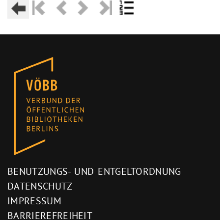
BENUTZUNGS- UND ENTGELTORDNUNG
DATENSCHUTZ
IMPRESSUM
BARRIEREFREIHEIT