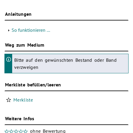
Anleitungen
So funktionieren …
Weg zum Medium
Bitte auf den gewünschten Bestand oder Band
verzweigen
Merkliste befüllen/leeren
Merkliste
Weitere Infos
ohne Bewertung