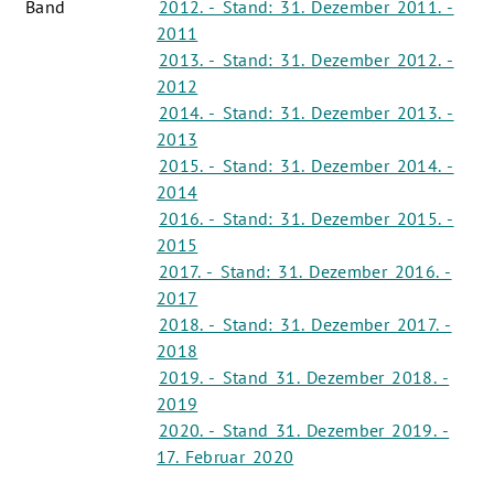
Band
2012. - Stand: 31. Dezember 2011. -
2011
2013. - Stand: 31. Dezember 2012. -
2012
2014. - Stand: 31. Dezember 2013. -
2013
2015. - Stand: 31. Dezember 2014. -
2014
2016. - Stand: 31. Dezember 2015. -
2015
2017. - Stand: 31. Dezember 2016. -
2017
2018. - Stand: 31. Dezember 2017. -
2018
2019. - Stand 31. Dezember 2018. -
2019
2020. - Stand 31. Dezember 2019. -
17. Februar 2020