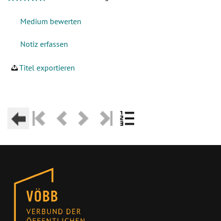
Titel exportieren