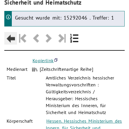
Sicherheit und Heimatschutz
Gesucht wurde mit: 15292046 . Treffer: 1
Kopierlink
Medienart
[Zeitschriftenartige Reihe]
Titel
Amtliches Verzeichnis hessischer
Verwaltungsvorschriften :
Gültigkeitsverzeichnis /
Herausgeber: Hessisches
Ministerium des Inneren, für
Sicherheit und Heimatschutz
Körperschaft
Hessen. Hessisches Ministerium des
Innern, für Sicherheit und