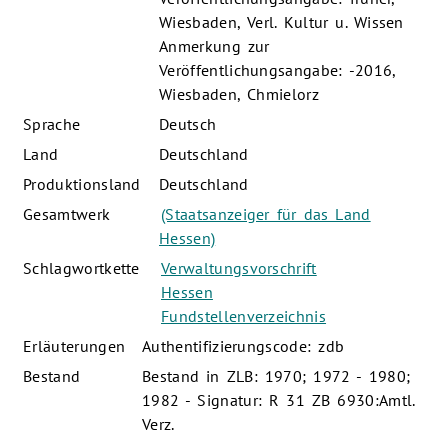
Wiesbaden, Verl. Kultur u. Wissen
Anmerkung zur
Veröffentlichungsangabe: -2016,
Wiesbaden, Chmielorz
Sprache
Deutsch
Land
Deutschland
Produktionsland
Deutschland
Gesamtwerk
(Staatsanzeiger für das Land
Hessen)
Schlagwortkette
Verwaltungsvorschrift
Hessen
Fundstellenverzeichnis
Erläuterungen
Authentifizierungscode: zdb
Bestand
Bestand in ZLB: 1970; 1972 - 1980;
1982 - Signatur: R 31 ZB 6930:Amtl.
Verz.