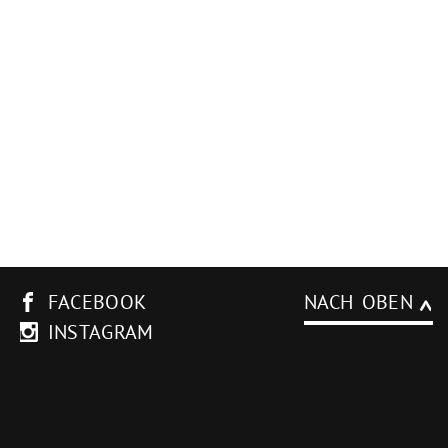
FACEBOOK
NACH OBEN
INSTAGRAM