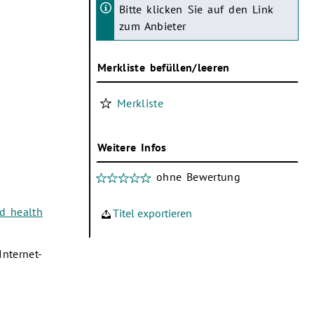
Bitte klicken Sie auf den Link
zum Anbieter
Merkliste befüllen/leeren
Merkliste
Weitere Infos
ohne Bewertung
nd health
Titel exportieren
Internet-