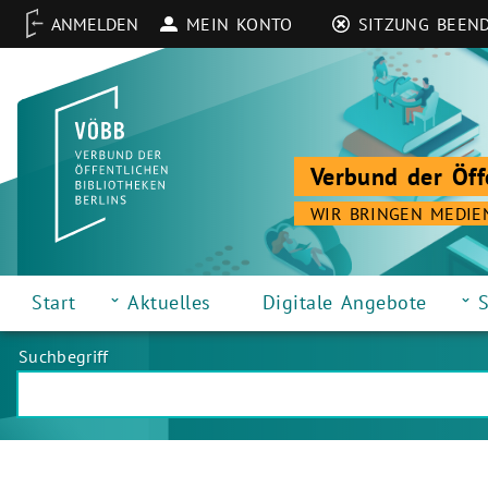
MEIN KONTO
SITZUNG BEEN
Verbund der Öff
WIR BRINGEN MEDIE
Start
Aktuelles
Digitale Angebote
S
Suchbegriff