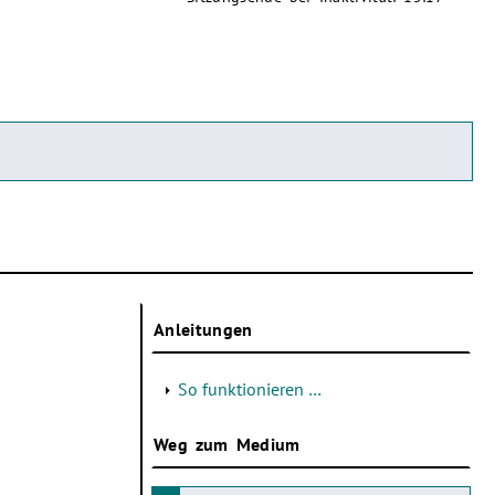
Anleitungen
So funktionieren …
Weg zum Medium