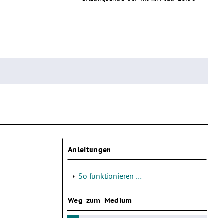
Anleitungen
So funktionieren …
Weg zum Medium