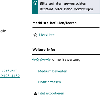
Bitte auf den gewünschten
Bestand oder Band verzweigen
Merkliste befüllen/leeren
gie,
Merkliste
Weitere Infos
ohne Bewertung
: Spektrum
9, 2193-4452
Titel exportieren