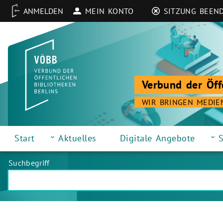
MEIN KONTO
SITZUNG BEEN
Verbund der Öff
WIR BRINGEN MEDIE
Start
Aktuelles
Digitale Angebote
S
Suchbegriff