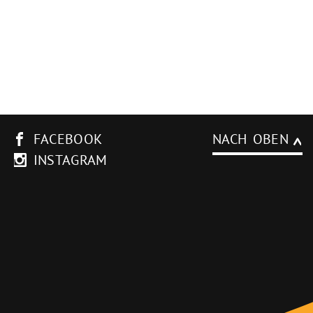
FACEBOOK
NACH OBEN
INSTAGRAM