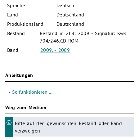
Sprache
Deutsch
Land
Deutschland
Produktionsland
Deutschland
Bestand
Bestand in ZLB: 2009 - Signatur: Kws
704/246.CD-ROM
Band
2009. - 2009
Anleitungen
So funktionieren …
Weg zum Medium
Bitte auf den gewünschten Bestand oder Band
verzweigen