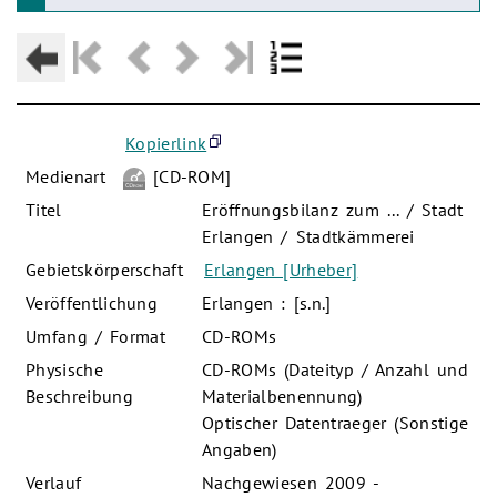
Kopierlink
Medienart
[CD-ROM]
Titel
Eröffnungsbilanz zum ... / Stadt
Erlangen / Stadtkämmerei
Gebietskörperschaft
Erlangen [Urheber]
Veröffentlichung
Erlangen : [s.n.]
Umfang / Format
CD-ROMs
Physische
CD-ROMs (Dateityp / Anzahl und
Beschreibung
Materialbenennung)
Optischer Datentraeger (Sonstige
Angaben)
Verlauf
Nachgewiesen 2009 -