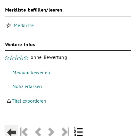
Merkliste befüllen/leeren
Merkliste
Weitere Infos
ohne Bewertung
Titel exportieren