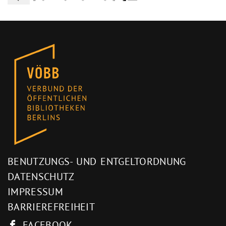
BENUTZUNGS- UND ENTGELTORDNUNG
DATENSCHUTZ
IMPRESSUM
BARRIEREFREIHEIT
FACEBOOK