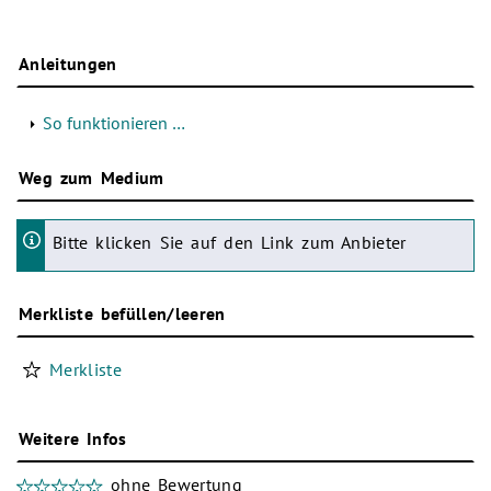
Anleitungen
So funktionieren …
Weg zum Medium
Bitte klicken Sie auf den Link zum Anbieter
Merkliste befüllen/leeren
Merkliste
Weitere Infos
ohne Bewertung