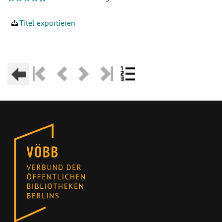
Titel exportieren