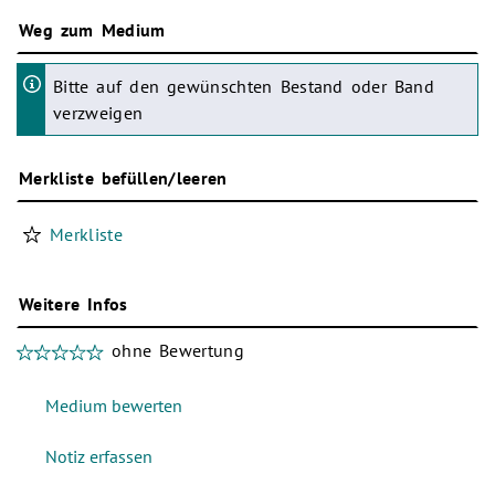
Weg zum Medium
Bitte auf den gewünschten Bestand oder Band
verzweigen
Merkliste befüllen/leeren
Merkliste
Weitere Infos
ohne Bewertung