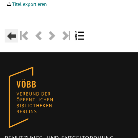
Titel exportieren