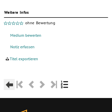
Weitere Infos
ohne Bewertung
Titel exportieren