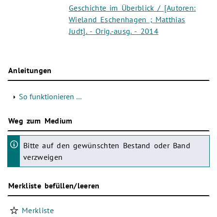
Geschichte im Überblick / [Autoren:
Wieland Eschenhagen ; Matthias
Judt]. - Orig.-ausg. - 2014
Anleitungen
So funktionieren …
Weg zum Medium
Bitte auf den gewünschten Bestand oder Band
verzweigen
Merkliste befüllen/leeren
Merkliste