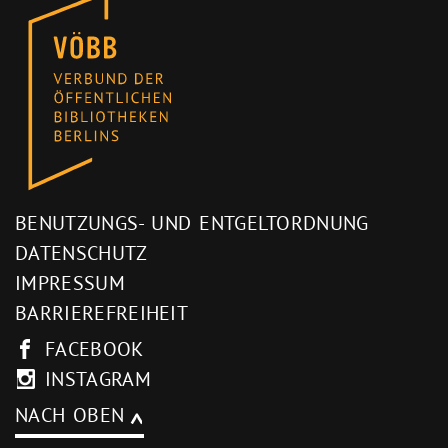
BENUTZUNGS- UND ENTGELTORDNUNG
DATENSCHUTZ
IMPRESSUM
BARRIEREFREIHEIT
FACEBOOK
INSTAGRAM
NACH OBEN