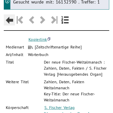
Gesucht wurde mit: 16132390 . Treffer: 1
Kopierlink
Medienart
[Zeitschriftenartige Reihe]
Art/Inhalt
Wörterbuch
Titel
Der neue Fischer-Weltalmanach :
Zahlen, Daten, Fakten / S. Fischer
Verlag [Herausgebendes Organ]
Weitere Titel
Zahlen, Daten, Fakten
Weltalmanach
Key-Title: Der neue Fischer-
Weltalmanach
Körperschaft
S. Fischer Verlag