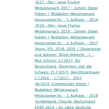
2017. ¬Der¬ neue Fischer
Weltalmanach 2017 : Zahlen Daten
Fakten / Redaktion Weltalmanach
Herausgeber/in. - 1. Auflage. - 2016
2018. ¬Der¬ neue Fischer
Weltalmanach 2018 : Zahlen Daten
Fakten / Redaktion Weltalmanach
Herausgeber/in. - 1. Auflage. - 2017
[Ausg. 59]. 2018. 2018 / [Autorinnen
und Autoren: Birgit Albrecht ...]. -
Red.-Schluss 1.7.2017, (für
Deutschland, Österreich und die
Schweiz 15.7.2017), Berichtszeitraum
1.7.2016 - 1.7.2017. - 2017
60.2019. Schwerpunkt Arbeit /
Redaktion Weltalmanach
Herausgeber/in. - 1. Auflage. - 2018
Sonderband. Chronik Deutschland
1949-2014 : 65 Jahre deutsche