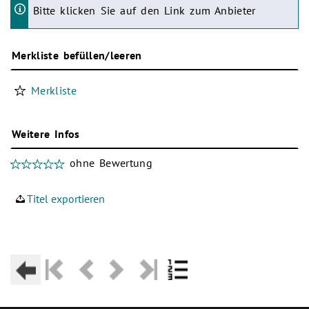
Bitte klicken Sie auf den Link zum Anbieter
Merkliste befüllen/leeren
Merkliste
Weitere Infos
ohne Bewertung
Titel exportieren