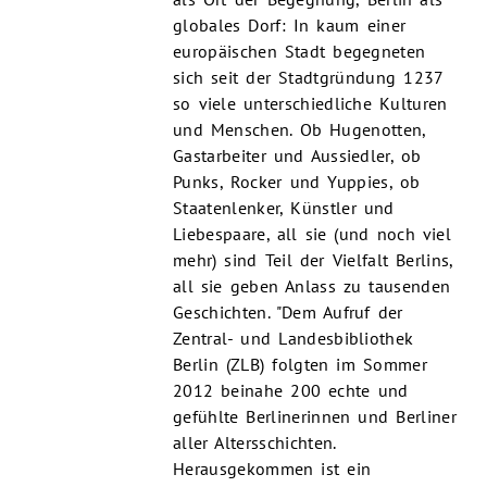
globales Dorf: In kaum einer
europäischen Stadt begegneten
sich seit der Stadtgründung 1237
so viele unterschiedliche Kulturen
und Menschen. Ob Hugenotten,
Gastarbeiter und Aussiedler, ob
Punks, Rocker und Yuppies, ob
Staatenlenker, Künstler und
Liebespaare, all sie (und noch viel
mehr) sind Teil der Vielfalt Berlins,
all sie geben Anlass zu tausenden
Geschichten. "Dem Aufruf der
Zentral- und Landesbibliothek
Berlin (ZLB) folgten im Sommer
2012 beinahe 200 echte und
gefühlte Berlinerinnen und Berliner
aller Altersschichten.
Herausgekommen ist ein