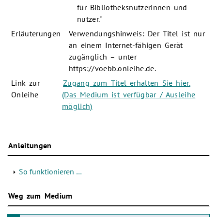
für Bibliotheksnutzerinnen und -
nutzer."
Erläuterungen
Verwendungshinweis: Der Titel ist nur
an einem Internet-fähigen Gerät
zugänglich – unter
https://voebb.onleihe.de.
Link zur
Zugang zum Titel erhalten Sie hier.
Onleihe
(Das Medium ist verfügbar / Ausleihe
möglich)
Anleitungen
So funktionieren …
Weg zum Medium