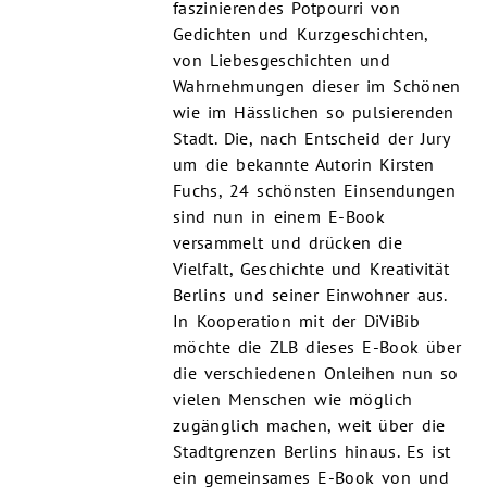
faszinierendes Potpourri von
Gedichten und Kurzgeschichten,
von Liebesgeschichten und
Wahrnehmungen dieser im Schönen
wie im Hässlichen so pulsierenden
Stadt. Die, nach Entscheid der Jury
um die bekannte Autorin Kirsten
Fuchs, 24 schönsten Einsendungen
sind nun in einem E-Book
versammelt und drücken die
Vielfalt, Geschichte und Kreativität
Berlins und seiner Einwohner aus.
In Kooperation mit der DiViBib
möchte die ZLB dieses E-Book über
die verschiedenen Onleihen nun so
vielen Menschen wie möglich
zugänglich machen, weit über die
Stadtgrenzen Berlins hinaus. Es ist
ein gemeinsames E-Book von und