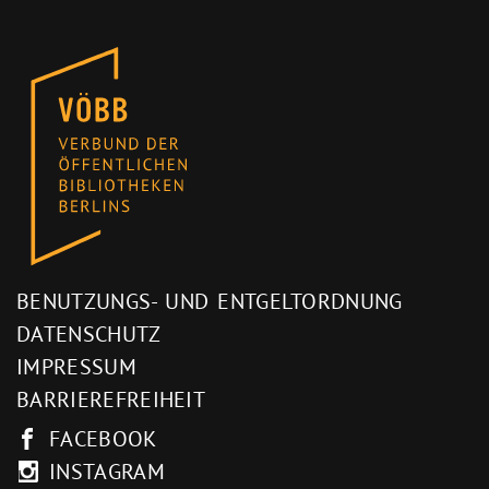
BENUTZUNGS- UND ENTGELTORDNUNG
DATENSCHUTZ
IMPRESSUM
BARRIEREFREIHEIT
FACEBOOK
INSTAGRAM