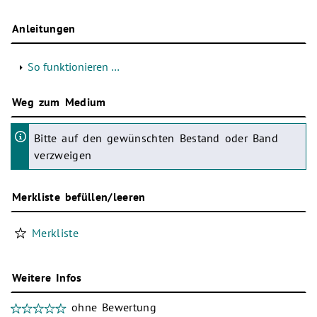
Anleitungen
So funktionieren …
Weg zum Medium
Bitte auf den gewünschten Bestand oder Band
verzweigen
Merkliste befüllen/leeren
Merkliste
Weitere Infos
ohne Bewertung