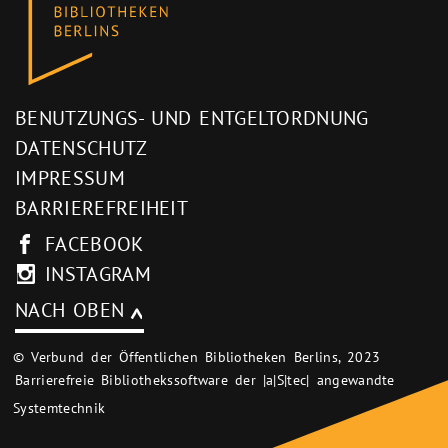
BENUTZUNGS- UND ENTGELTORDNUNG
DATENSCHUTZ
IMPRESSUM
BARRIEREFREIHEIT
FACEBOOK
INSTAGRAM
NACH OBEN
© Verbund der Öffentlichen Bibliotheken Berlins, 2023
Barrierefreie Bibliothekssoftware der |a|S|tec| angewandte
Systemtechnik