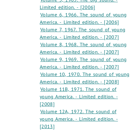
Limited edition. - [2006]
Volume 6, 1966. The sound of young
America. - Limited edition. - [2006]
Volume 7, 1967. The sound of young
America. - Limited edition. - [2007]
Volume 8, 1968. The sound of young
America. - Limited edition. - [2007]
Volume 9, 1969. The sound of young
America. - Limited edition. - [2007]
Volume 10, 1970. The sound of young
America. - Limited edition. - [2008]
Volume 11B, 1971. The sound of
young America. - Limited edition. -
[2008]
Volume 12A, 1972. The sound of
young America. - Limited edition. -
[2013]