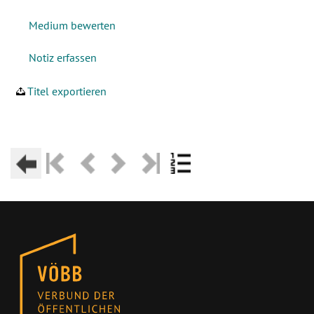
Titel exportieren