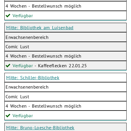
4 Wochen - Bestellwunsch möglich
Verfügbar
Mitte: Bibliothek am Luisenbad
Erwachsenenbereich
Comic Lust
4 Wochen - Bestellwunsch möglich
Verfügbar
- Kaffeeflecken 22.01.25
Mitte: Schiller-Bibliothek
Erwachsenenbereich
Comic Lust
4 Wochen - Bestellwunsch möglich
Verfügbar
Mitte: Bruno-Loesche-Bibliothek