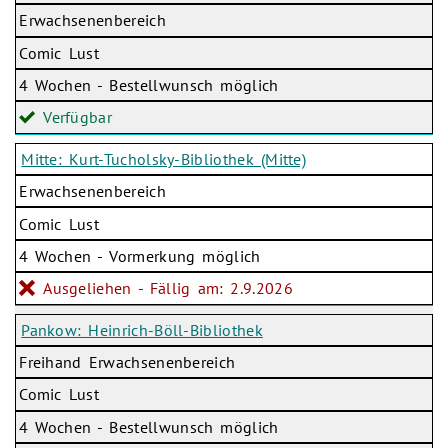
Erwachsenenbereich
Comic Lust
4 Wochen - Bestellwunsch möglich
Verfügbar
Mitte: Kurt-Tucholsky-Bibliothek (Mitte)
Erwachsenenbereich
Comic Lust
4 Wochen - Vormerkung möglich
Ausgeliehen - Fällig am: 2.9.2026
Pankow: Heinrich-Böll-Bibliothek
Freihand Erwachsenenbereich
Comic Lust
4 Wochen - Bestellwunsch möglich