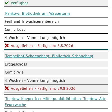
Verfügbar
Pankow: Bibliothek am Wasserturm
Freihand Erwachsenenbereich
Comic Lust
4 Wochen - Vormerkung möglich
Ausgeliehen - Fällig am: 5.8.2026
Tempelhof-Schoeneberg: Bibliothek Schöneberg
Erdgeschoss
Comic Wie
4 Wochen - Vormerkung möglich
Ausgeliehen - Fällig am: 29.8.2026
Treptow-Koepenick: Mittelpunktbibliothek Treptow Alte
Feuerwache