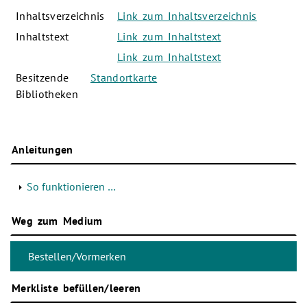
Inhaltsverzeichnis
Link zum Inhaltsverzeichnis
Inhaltstext
Link zum Inhaltstext
Link zum Inhaltstext
Besitzende
Standortkarte
Bibliotheken
Anleitungen
So funktionieren …
Weg zum Medium
Merkliste befüllen/leeren