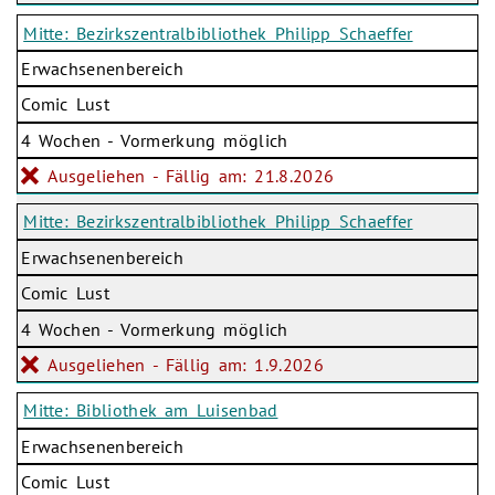
Mitte: Bezirkszentralbibliothek Philipp Schaeffer
Erwachsenenbereich
Comic Lust
4 Wochen - Vormerkung möglich
Ausgeliehen - Fällig am: 21.8.2026
Mitte: Bezirkszentralbibliothek Philipp Schaeffer
Erwachsenenbereich
Comic Lust
4 Wochen - Vormerkung möglich
Ausgeliehen - Fällig am: 1.9.2026
Mitte: Bibliothek am Luisenbad
Erwachsenenbereich
Comic Lust