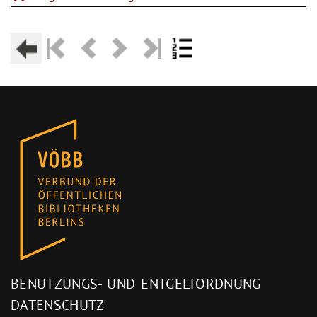
BENUTZUNGS- UND ENTGELTORDNUNG
DATENSCHUTZ