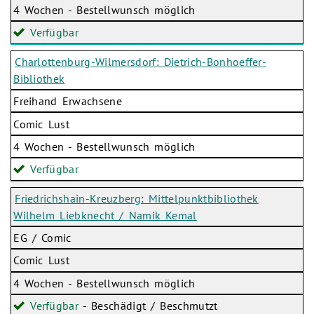
4 Wochen - Bestellwunsch möglich
Verfügbar
Charlottenburg-Wilmersdorf: Dietrich-Bonhoeffer-
Bibliothek
Freihand Erwachsene
Comic Lust
4 Wochen - Bestellwunsch möglich
Verfügbar
Friedrichshain-Kreuzberg: Mittelpunktbibliothek
Wilhelm Liebknecht / Namik Kemal
EG / Comic
Comic Lust
4 Wochen - Bestellwunsch möglich
Verfügbar
- Beschädigt / Beschmutzt