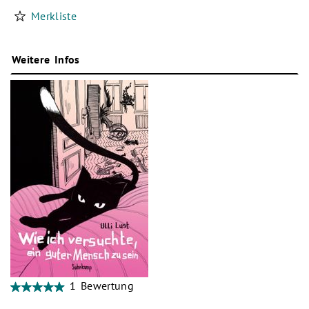
Merkliste
Weitere Infos
1 Bewertung