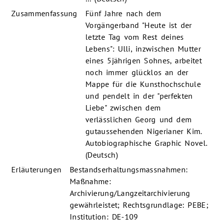
Zusammenfassung
Fünf Jahre nach dem
Vorgängerband "Heute ist der
letzte Tag vom Rest deines
Lebens": Ulli, inzwischen Mutter
eines 5jährigen Sohnes, arbeitet
noch immer glücklos an der
Mappe für die Kunsthochschule
und pendelt in der "perfekten
Liebe" zwischen dem
verlässlichen Georg und dem
gutaussehenden Nigerianer Kim.
Autobiographische Graphic Novel.
(Deutsch)
Erläuterungen
Bestandserhaltungsmassnahmen:
Maßnahme:
Archivierung/Langzeitarchivierung
gewährleistet; Rechtsgrundlage: PEBE;
Institution: DE-109