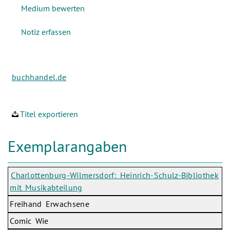
buchhandel.de
Titel exportieren
Exemplarangaben
Charlottenburg-Wilmersdorf: Heinrich-Schulz-Bibliothek
mit Musikabteilung
Freihand Erwachsene
Comic Wie