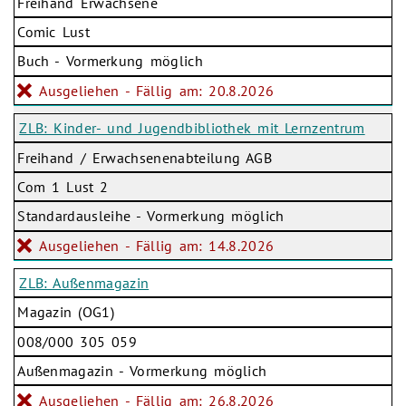
Freihand Erwachsene
Comic Lust
Buch - Vormerkung möglich
Ausgeliehen - Fällig am: 20.8.2026
ZLB: Kinder- und Jugendbibliothek mit Lernzentrum
Freihand / Erwachsenenabteilung AGB
Com 1 Lust 2
Standardausleihe - Vormerkung möglich
Ausgeliehen - Fällig am: 14.8.2026
ZLB: Außenmagazin
Magazin (OG1)
008/000 305 059
Außenmagazin - Vormerkung möglich
Ausgeliehen - Fällig am: 26.8.2026