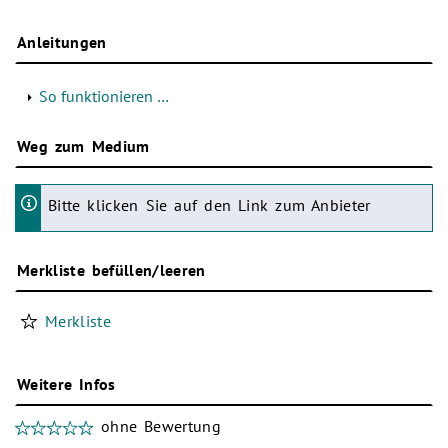
Anleitungen
So funktionieren …
Weg zum Medium
Bitte klicken Sie auf den Link zum Anbieter
Merkliste befüllen/leeren
Merkliste
Weitere Infos
ohne Bewertung