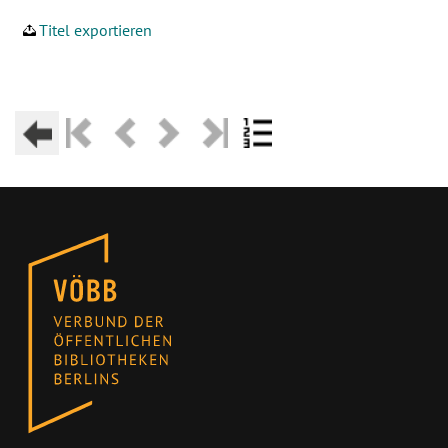
Titel exportieren