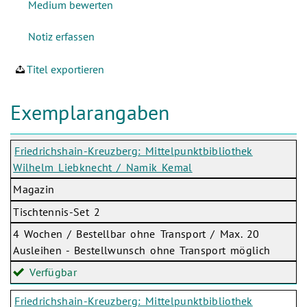
Titel exportieren
Exemplarangaben
Friedrichshain-Kreuzberg: Mittelpunktbibliothek
Wilhelm Liebknecht / Namik Kemal
Magazin
Tischtennis-Set 2
4 Wochen / Bestellbar ohne Transport / Max. 20
Ausleihen - Bestellwunsch ohne Transport möglich
Verfügbar
Friedrichshain-Kreuzberg: Mittelpunktbibliothek