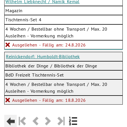
Wilhelm Liebknecht / Namik Kemal
Magazin
Tischtennis-Set 4
4 Wochen / Bestellbar ohne Transport / Max. 20
Ausleihen - Vormerkung möglich
Ausgeliehen - Fällig am: 24.8.2026
Reinickendorf: Humboldt-Bibliothek
Bibliothek der Dinge / Bibliothek der Dinge
BdD Freizeit Tischtennis-Set
4 Wochen / Bestellbar ohne Transport / Max. 20
Ausleihen - Vormerkung möglich
Ausgeliehen - Fällig am: 18.8.2026