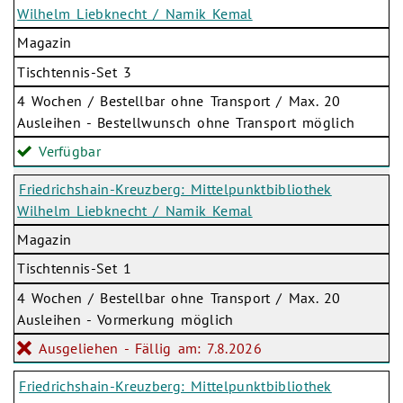
Wilhelm Liebknecht / Namik Kemal
Magazin
Tischtennis-Set 3
4 Wochen / Bestellbar ohne Transport / Max. 20
Ausleihen - Bestellwunsch ohne Transport möglich
Verfügbar
Friedrichshain-Kreuzberg: Mittelpunktbibliothek
Wilhelm Liebknecht / Namik Kemal
Magazin
Tischtennis-Set 1
4 Wochen / Bestellbar ohne Transport / Max. 20
Ausleihen - Vormerkung möglich
Ausgeliehen - Fällig am: 7.8.2026
Friedrichshain-Kreuzberg: Mittelpunktbibliothek