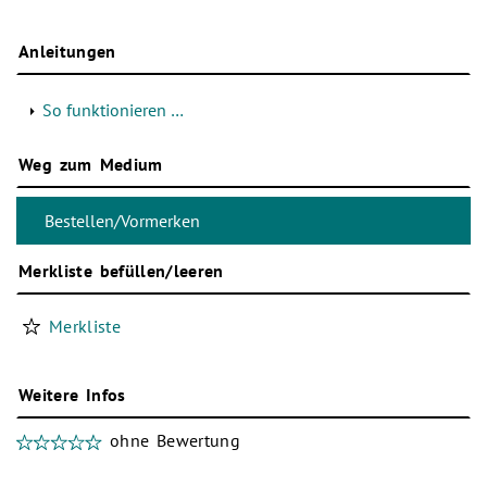
Anleitungen
So funktionieren …
Weg zum Medium
Merkliste befüllen/leeren
Merkliste
Weitere Infos
ohne Bewertung