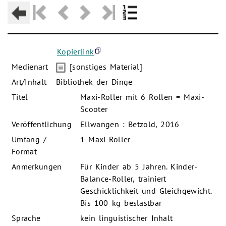
Kopierlink
Medienart
[sonstiges Material]
Art/Inhalt
Bibliothek der Dinge
Titel
Maxi-Roller mit 6 Rollen = Maxi-
Scooter
Veröffentlichung
Ellwangen : Betzold, 2016
Umfang /
1 Maxi-Roller
Format
Anmerkungen
Für Kinder ab 5 Jahren. Kinder-
Balance-Roller, trainiert
Geschicklichkeit und Gleichgewicht.
Bis 100 kg beslastbar
Sprache
kein linguistischer Inhalt