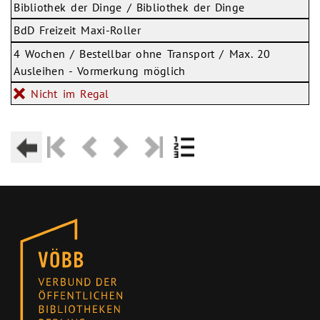
Bibliothek der Dinge / Bibliothek der Dinge
BdD Freizeit Maxi-Roller
4 Wochen / Bestellbar ohne Transport / Max. 20
Ausleihen - Vormerkung möglich
Nicht im Regal