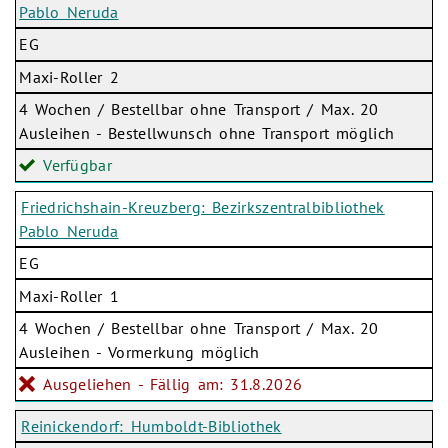
Pablo Neruda
EG
Maxi-Roller 2
4 Wochen / Bestellbar ohne Transport / Max. 20
Ausleihen - Bestellwunsch ohne Transport möglich
Verfügbar
Friedrichshain-Kreuzberg: Bezirkszentralbibliothek
Pablo Neruda
EG
Maxi-Roller 1
4 Wochen / Bestellbar ohne Transport / Max. 20
Ausleihen - Vormerkung möglich
Ausgeliehen - Fällig am: 31.8.2026
Reinickendorf: Humboldt-Bibliothek