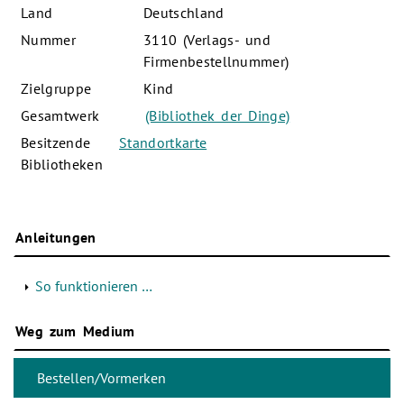
Land
Deutschland
Nummer
3110 (Verlags- und
Firmenbestellnummer)
Zielgruppe
Kind
Gesamtwerk
(Bibliothek der Dinge)
Besitzende
Standortkarte
Bibliotheken
Anleitungen
So funktionieren …
Weg zum Medium