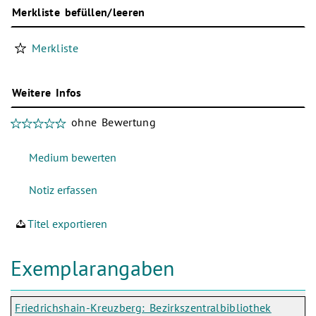
Merkliste befüllen/leeren
Merkliste
Weitere Infos
ohne Bewertung
Titel exportieren
Exemplarangaben
Friedrichshain-Kreuzberg: Bezirkszentralbibliothek