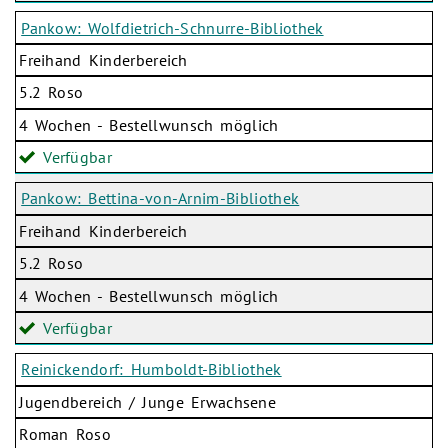
Pankow: Wolfdietrich-Schnurre-Bibliothek
Freihand Kinderbereich
5.2 Roso
4 Wochen - Bestellwunsch möglich
Verfügbar
Pankow: Bettina-von-Arnim-Bibliothek
Freihand Kinderbereich
5.2 Roso
4 Wochen - Bestellwunsch möglich
Verfügbar
Reinickendorf: Humboldt-Bibliothek
Jugendbereich / Junge Erwachsene
Roman Roso