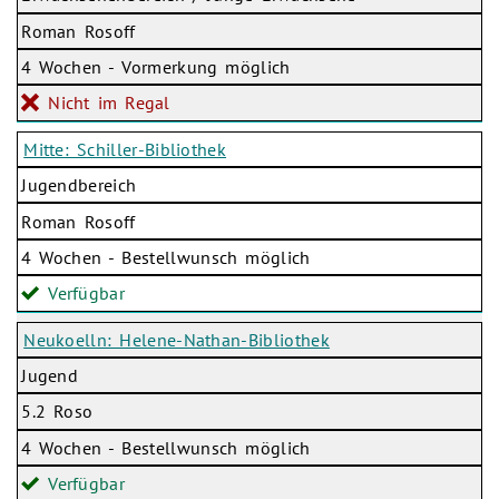
Roman Rosoff
4 Wochen - Vormerkung möglich
Nicht im Regal
Mitte: Schiller-Bibliothek
Jugendbereich
Roman Rosoff
4 Wochen - Bestellwunsch möglich
Verfügbar
Neukoelln: Helene-Nathan-Bibliothek
Jugend
5.2 Roso
4 Wochen - Bestellwunsch möglich
Verfügbar