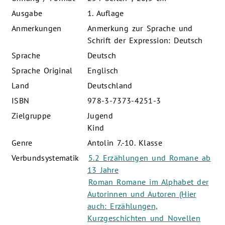
Ausgabe
1. Auflage
Anmerkungen
Anmerkung zur Sprache und
Schrift der Expression: Deutsch
Sprache
Deutsch
Sprache Original
Englisch
Land
Deutschland
ISBN
978-3-7373-4251-3
Zielgruppe
Jugend
Kind
Genre
Antolin 7.-10. Klasse
Verbundsystematik
5.2 Erzählungen und Romane ab
13 Jahre
Roman Romane im Alphabet der
Autorinnen und Autoren (Hier
auch: Erzählungen,
Kurzgeschichten und Novellen