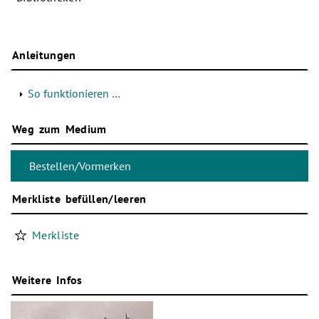
Anleitungen
So funktionieren …
Weg zum Medium
Merkliste befüllen/leeren
Merkliste
Weitere Infos