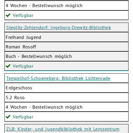
4 Wochen - Bestellwunsch möglich
Verfügbar
Steglitz-Zehlendorf: Ingeborg-Drewitz-Bibliothek
Freihand Jugend
Roman Rosoff
Buch - Bestellwunsch möglich
Verfügbar
Tempelhof-Schoeneberg: Bibliothek Lichtenrade
Erdgeschoss
5.2 Roso
4 Wochen - Bestellwunsch möglich
Verfügbar
ZLB: Kinder- und Jugendbibliothek mit Lernzentrum