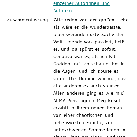
einzelner Autorinnen und
Autoren)
Zusammenfassung
"Alle reden von der großen Liebe,
als wäre es die wunderbarste,
lebensveränderndste Sache der
Welt. Irgendetwas passiert, heißt
es, und du spürst es sofort.
Genauso war es, als ich Kit
Godden traf. Ich schaute ihm in
die Augen, und ich spürte es
sofort. Das Dumme war nur, dass
alle anderen es auch spürten.
Allen anderen ging es wie mir."
ALMA-Preisträgerin Meg Rosoff
erzählt in ihrem neuen Roman
von einer chaotischen und
liebenswerten Familie, von
unbeschwerten Sommerferien in