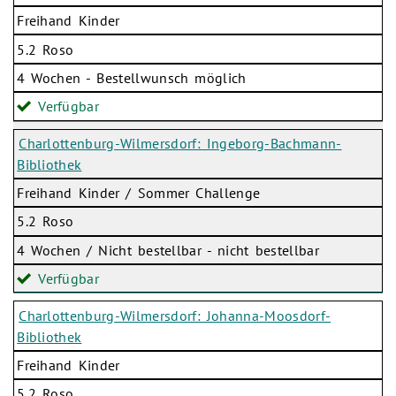
Freihand Kinder
5.2 Roso
4 Wochen - Bestellwunsch möglich
Verfügbar
Charlottenburg-Wilmersdorf: Ingeborg-Bachmann-
Bibliothek
Freihand Kinder / Sommer Challenge
5.2 Roso
4 Wochen / Nicht bestellbar - nicht bestellbar
Verfügbar
Charlottenburg-Wilmersdorf: Johanna-Moosdorf-
Bibliothek
Freihand Kinder
5.2 Roso