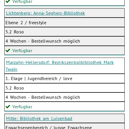
Verfügbar
Lichtenberg: Anna-Seghers-Bibliothek
Ebene 2 / freestyle
5.2 Roso
4 Wochen - Bestellwunsch möglich
Verfügbar
Marzahn-Hellersdorf: Bezirkszentralbibliothek Mark
Twain
1. Etage | Jugendbereich / love
5.2 Roso
4 Wochen - Bestellwunsch möglich
Verfügbar
Mitte: Bibliothek am Luisenbad
Erwachsenenbereich / Junge Erwachsene