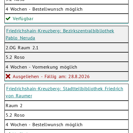
4 Wochen - Bestellwunsch möglich
Verfügbar
Friedrichshain-Kreuzberg: Bezirkszentralbibliothek
Pablo Neruda
2.OG Raum 2.1
5.2 Roso
4 Wochen - Vormerkung möglich
Ausgeliehen - Fällig am: 28.8.2026
Friedrichshain-Kreuzberg: Stadtteilbibliothek Friedrich
von Raumer
Raum 2
5.2 Roso
4 Wochen - Bestellwunsch möglich