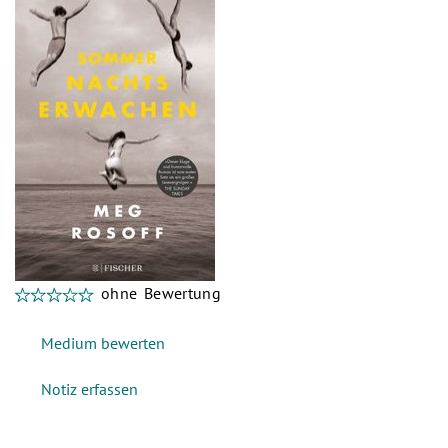
ohne Bewertung