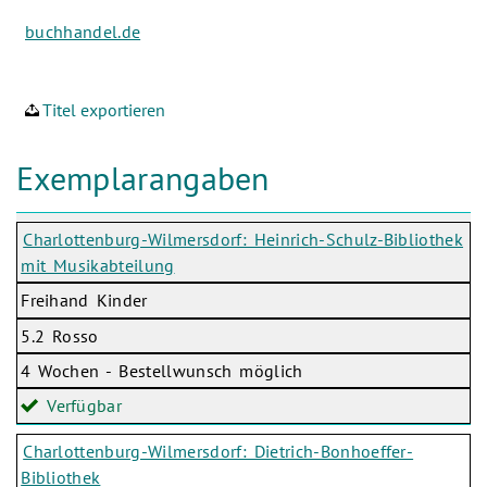
buchhandel.de
Titel exportieren
Exemplarangaben
Charlottenburg-Wilmersdorf: Heinrich-Schulz-Bibliothek
mit Musikabteilung
Freihand Kinder
5.2 Rosso
4 Wochen - Bestellwunsch möglich
Verfügbar
Charlottenburg-Wilmersdorf: Dietrich-Bonhoeffer-
Bibliothek