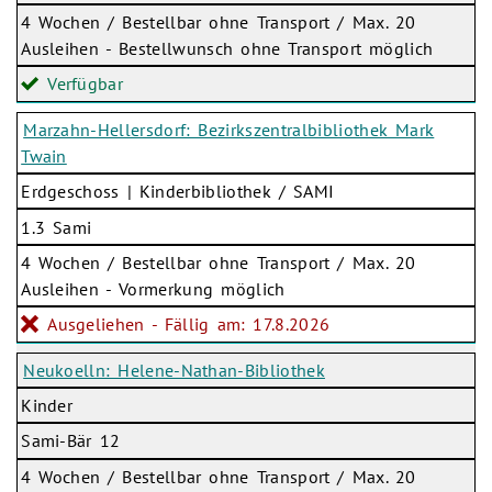
4 Wochen / Bestellbar ohne Transport / Max. 20
Ausleihen - Bestellwunsch ohne Transport möglich
Verfügbar
Marzahn-Hellersdorf: Bezirkszentralbibliothek Mark
Twain
Erdgeschoss | Kinderbibliothek / SAMI
1.3 Sami
4 Wochen / Bestellbar ohne Transport / Max. 20
Ausleihen - Vormerkung möglich
Ausgeliehen - Fällig am: 17.8.2026
Neukoelln: Helene-Nathan-Bibliothek
Kinder
Sami-Bär 12
4 Wochen / Bestellbar ohne Transport / Max. 20