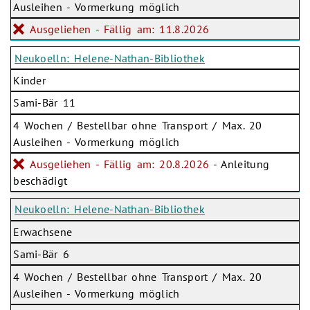
Ausleihen - Vormerkung möglich
Ausgeliehen - Fällig am: 11.8.2026
Neukoelln: Helene-Nathan-Bibliothek
Kinder
Sami-Bär 11
4 Wochen / Bestellbar ohne Transport / Max. 20
Ausleihen - Vormerkung möglich
Ausgeliehen - Fällig am: 20.8.2026
- Anleitung
beschädigt
Neukoelln: Helene-Nathan-Bibliothek
Erwachsene
Sami-Bär 6
4 Wochen / Bestellbar ohne Transport / Max. 20
Ausleihen - Vormerkung möglich