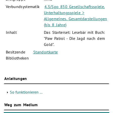
Verbundsystematik
4.3/Spo 850 Gesellschaftsspiele.
Unterhaltungsspiele >
Allgemeines. Gesamtdarstellungen
(bis 8 Jahre)
Inhalt
Das Starterset: Lesebär mit Buch:
"Paw Patrol - Die Jagd nach dem
Gold".
Besitzende
Standortkarte
Bibliotheken
Anleitungen
So funktionieren …
Weg zum Medium