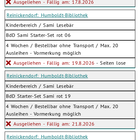
Ausgeliehen - Fällig am: 17.8.2026
Reinickendorf: Humboldt-Bibliothek
Kinderbereich / Sami Lesebär
BdD Sami Starter-Set rot 06
4 Wochen / Bestellbar ohne Transport / Max. 20
Ausleihen - Vormerkung möglich
Ausgeliehen - Fällig am: 19.8.2026
- Seiten lose
Reinickendorf: Humboldt-Bibliothek
Kinderbereich / Sami Lesebär
BdD Starter-Set Sami rot 19
4 Wochen / Bestellbar ohne Transport / Max. 20
Ausleihen - Vormerkung möglich
Ausgeliehen - Fällig am: 21.8.2026
Reinickendorf: Humboldt-Bibliothek