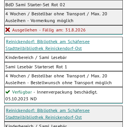
BdD Sami Starter-Set Rot 02
4 Wochen / Bestellbar ohne Transport / Max. 20
Ausleihen - Vormerkung möglich
Ausgeliehen - Fällig am: 31.8.2026
Reinickendorf: Bibliothek am Schäfersee
Stadtteilbibliothek Reinickendorf-Ost
Kinderbereich / Sami Lesebär
Sami Lesebär Starterset Rot 1
4 Wochen / Bestellbar ohne Transport / Max. 20
Ausleihen - Bestellwunsch ohne Transport möglich
Verfügbar
- Innenverpackung beschädigt.
05.10.2023 ND
Reinickendorf: Bibliothek am Schäfersee
Stadtteilbibliothek Reinickendorf-Ost
Kinderbereich / Sami Lesebär