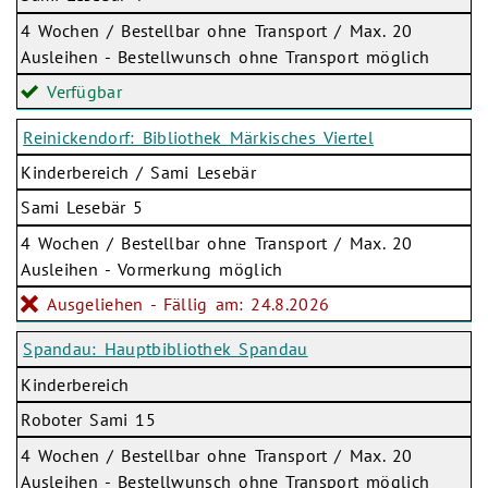
4 Wochen / Bestellbar ohne Transport / Max. 20
Ausleihen - Bestellwunsch ohne Transport möglich
Verfügbar
Reinickendorf: Bibliothek Märkisches Viertel
Kinderbereich / Sami Lesebär
Sami Lesebär 5
4 Wochen / Bestellbar ohne Transport / Max. 20
Ausleihen - Vormerkung möglich
Ausgeliehen - Fällig am: 24.8.2026
Spandau: Hauptbibliothek Spandau
Kinderbereich
Roboter Sami 15
4 Wochen / Bestellbar ohne Transport / Max. 20
Ausleihen - Bestellwunsch ohne Transport möglich