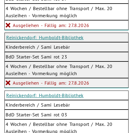
4 Wochen / Bestellbar ohne Transport / Max. 20
Ausleihen - Vormerkung möglich
Ausgeliehen - Fällig am: 27.8.2026
Reinickendorf: Humboldt-Bibliothek
Kinderbereich / Sami Lesebär
BdD Starter-Set Sami rot 23
4 Wochen / Bestellbar ohne Transport / Max. 20
Ausleihen - Vormerkung möglich
Ausgeliehen - Fällig am: 27.8.2026
Reinickendorf: Humboldt-Bibliothek
Kinderbereich / Sami Lesebär
BdD Starter-Set Sami rot 03
4 Wochen / Bestellbar ohne Transport / Max. 20
Ausleihen - Vormerkung möglich