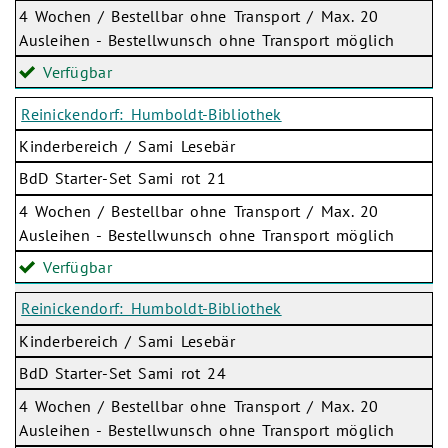
4 Wochen / Bestellbar ohne Transport / Max. 20
Ausleihen - Bestellwunsch ohne Transport möglich
Verfügbar
Reinickendorf: Humboldt-Bibliothek
Kinderbereich / Sami Lesebär
BdD Starter-Set Sami rot 21
4 Wochen / Bestellbar ohne Transport / Max. 20
Ausleihen - Bestellwunsch ohne Transport möglich
Verfügbar
Reinickendorf: Humboldt-Bibliothek
Kinderbereich / Sami Lesebär
BdD Starter-Set Sami rot 24
4 Wochen / Bestellbar ohne Transport / Max. 20
Ausleihen - Bestellwunsch ohne Transport möglich