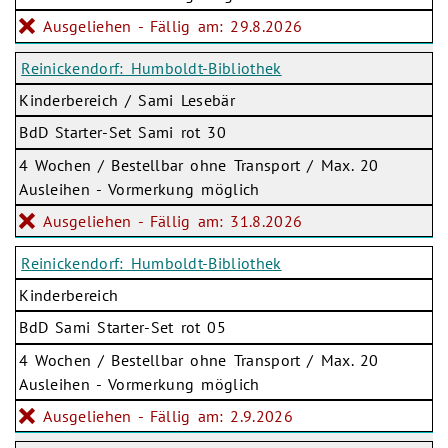
Ausgeliehen - Fällig am: 29.8.2026
Reinickendorf: Humboldt-Bibliothek
Kinderbereich / Sami Lesebär
BdD Starter-Set Sami rot 30
4 Wochen / Bestellbar ohne Transport / Max. 20
Ausleihen - Vormerkung möglich
Ausgeliehen - Fällig am: 31.8.2026
Reinickendorf: Humboldt-Bibliothek
Kinderbereich
BdD Sami Starter-Set rot 05
4 Wochen / Bestellbar ohne Transport / Max. 20
Ausleihen - Vormerkung möglich
Ausgeliehen - Fällig am: 2.9.2026