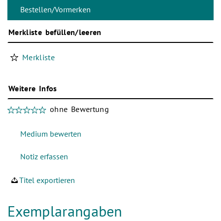
Merkliste befüllen/leeren
Merkliste
Weitere Infos
ohne Bewertung
Titel exportieren
Exemplarangaben