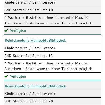
Kinderbereich / Sami Lesebär
BdD Starter-Set Sami rot 10
4 Wochen / Bestellbar ohne Transport / Max. 20
Ausleihen - Bestellwunsch ohne Transport möglich
Verfügbar
Reinickendorf: Humboldt-Bibliothek
Kinderbereich / Sami Lesebär
BdD Starter-Set Sami rot 13
4 Wochen / Bestellbar ohne Transport / Max. 20
Ausleihen - Bestellwunsch ohne Transport möglich
Verfügbar
Reinickendorf: Humboldt-Bibliothek
Kinderbereich / Sami Lesebär
BdD Starter-Set Sami rot 20