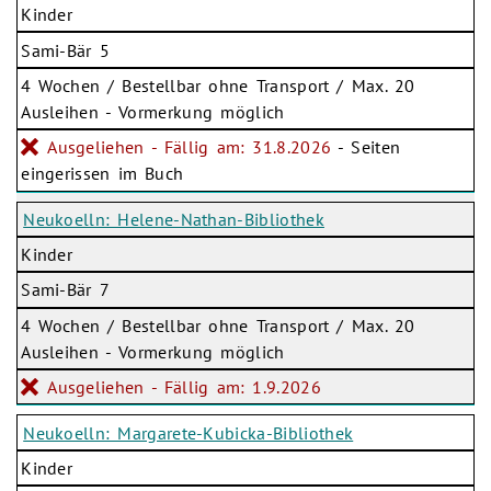
Kinder
Sami-Bär 5
4 Wochen / Bestellbar ohne Transport / Max. 20
Ausleihen - Vormerkung möglich
Ausgeliehen - Fällig am: 31.8.2026
- Seiten
eingerissen im Buch
Neukoelln: Helene-Nathan-Bibliothek
Kinder
Sami-Bär 7
4 Wochen / Bestellbar ohne Transport / Max. 20
Ausleihen - Vormerkung möglich
Ausgeliehen - Fällig am: 1.9.2026
Neukoelln: Margarete-Kubicka-Bibliothek
Kinder