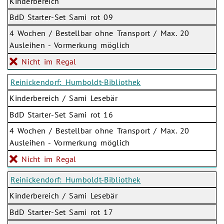
Kinderbereich
BdD Starter-Set Sami rot 09
4 Wochen / Bestellbar ohne Transport / Max. 20
Ausleihen - Vormerkung möglich
Nicht im Regal
Reinickendorf: Humboldt-Bibliothek
Kinderbereich / Sami Lesebär
BdD Starter-Set Sami rot 16
4 Wochen / Bestellbar ohne Transport / Max. 20
Ausleihen - Vormerkung möglich
Nicht im Regal
Reinickendorf: Humboldt-Bibliothek
Kinderbereich / Sami Lesebär
BdD Starter-Set Sami rot 17