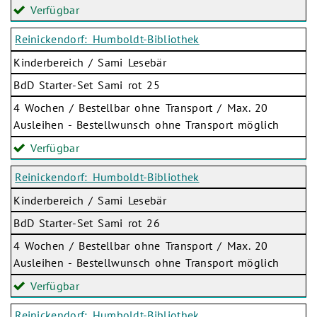
Verfügbar
Reinickendorf: Humboldt-Bibliothek
Kinderbereich / Sami Lesebär
BdD Starter-Set Sami rot 25
4 Wochen / Bestellbar ohne Transport / Max. 20
Ausleihen - Bestellwunsch ohne Transport möglich
Verfügbar
Reinickendorf: Humboldt-Bibliothek
Kinderbereich / Sami Lesebär
BdD Starter-Set Sami rot 26
4 Wochen / Bestellbar ohne Transport / Max. 20
Ausleihen - Bestellwunsch ohne Transport möglich
Verfügbar
Reinickendorf: Humboldt-Bibliothek