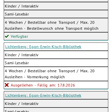
Kinder / Interaktiv
Sami-Lesebär
4 Wochen / Bestellbar ohne Transport / Max. 20
Ausleihen - Bestellwunsch ohne Transport möglich
Verfügbar
Lichtenberg: Egon-Erwin-Kisch-Bibliothek
Kinder / Interaktiv
Sami-Lesebär
4 Wochen / Bestellbar ohne Transport / Max. 20
Ausleihen - Vormerkung möglich
Ausgeliehen - Fällig am: 17.8.2026
Lichtenberg: Egon-Erwin-Kisch-Bibliothek
Kinder / Interaktiv
Sami-Lesebär