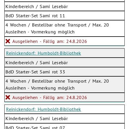
Kinderbereich / Sami Lesebär
BdD Starter-Set Sami rot 11
4 Wochen / Bestellbar ohne Transport / Max. 20
Ausleihen - Vormerkung möglich
Ausgeliehen - Fällig am: 24.8.2026
Reinickendorf: Humboldt-Bibliothek
Kinderbereich / Sami Lesebär
BdD Starter-Set Sami rot 33
4 Wochen / Bestellbar ohne Transport / Max. 20
Ausleihen - Vormerkung möglich
Ausgeliehen - Fällig am: 24.8.2026
Reinickendorf: Humboldt-Bibliothek
Kinderbereich / Sami Lesebär
BdD Starter-Set Sami rot 07