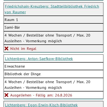
Friedrichshain-Kreuzberg: Stadtteilbibliothek Friedrich
von Raumer
Raum 1
Sami-Bär
4 Wochen / Bestellbar ohne Transport / Max. 20
Ausleihen - Vormerkung möglich
Nicht im Regal
Lichtenberg: Anton-Saefkow-Bibliothek
Erwachsene
Bibliothek der Dinge
4 Wochen / Bestellbar ohne Transport / Max. 20
Ausleihen - Vormerkung möglich
Ausgeliehen - Fällig am: 26.8.2026
Lichtenberg: Egon-Erwin-Kisch-Bibliothek