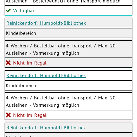
Ausleihen - Bestellwunsch ohne Transport möglich
Verfügbar
Reinickendorf: Humboldt-Bibliothek
Kinderbereich
4 Wochen / Bestellbar ohne Transport / Max. 20
Ausleihen - Vormerkung möglich
Nicht im Regal
Reinickendorf: Humboldt-Bibliothek
Kinderbereich
4 Wochen / Bestellbar ohne Transport / Max. 20
Ausleihen - Vormerkung möglich
Nicht im Regal
Reinickendorf: Humboldt-Bibliothek