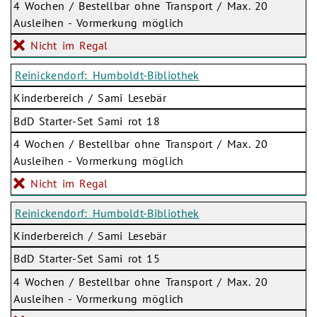
4 Wochen / Bestellbar ohne Transport / Max. 20
Ausleihen - Vormerkung möglich
Nicht im Regal
Reinickendorf: Humboldt-Bibliothek
Kinderbereich / Sami Lesebär
BdD Starter-Set Sami rot 18
4 Wochen / Bestellbar ohne Transport / Max. 20
Ausleihen - Vormerkung möglich
Nicht im Regal
Reinickendorf: Humboldt-Bibliothek
Kinderbereich / Sami Lesebär
BdD Starter-Set Sami rot 15
4 Wochen / Bestellbar ohne Transport / Max. 20
Ausleihen - Vormerkung möglich