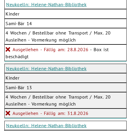
Neukoelln: Helene-Nathan-Bibliothek
Kinder
Sami-Bär 14
4 Wochen / Bestellbar ohne Transport / Max. 20
Ausleihen - Vormerkung möglich
Ausgeliehen - Fällig am: 28.8.2026
- Box ist
beschädigt
Neukoelln: Helene-Nathan-Bibliothek
Kinder
Sami-Bär 13
4 Wochen / Bestellbar ohne Transport / Max. 20
Ausleihen - Vormerkung möglich
Ausgeliehen - Fällig am: 31.8.2026
Neukoelln: Helene-Nathan-Bibliothek