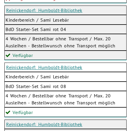
Reinickendorf: Humboldt-Bibliothek
Kinderbereich / Sami Lesebär
BdD Starter-Set Sami rot 04
4 Wochen / Bestellbar ohne Transport / Max. 20
Ausleihen - Bestellwunsch ohne Transport möglich
Verfügbar
Reinickendorf: Humboldt-Bibliothek
Kinderbereich / Sami Lesebär
BdD Starter-Set Sami rot 08
4 Wochen / Bestellbar ohne Transport / Max. 20
Ausleihen - Bestellwunsch ohne Transport möglich
Verfügbar
Reinickendorf: Humboldt-Bibliothek