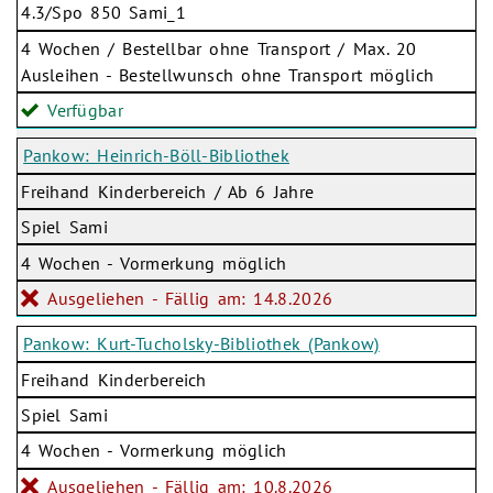
4.3/Spo 850 Sami_1
4 Wochen / Bestellbar ohne Transport / Max. 20
Ausleihen - Bestellwunsch ohne Transport möglich
Verfügbar
Pankow: Heinrich-Böll-Bibliothek
Freihand Kinderbereich / Ab 6 Jahre
Spiel Sami
4 Wochen - Vormerkung möglich
Ausgeliehen - Fällig am: 14.8.2026
Pankow: Kurt-Tucholsky-Bibliothek (Pankow)
Freihand Kinderbereich
Spiel Sami
4 Wochen - Vormerkung möglich
Ausgeliehen - Fällig am: 10.8.2026