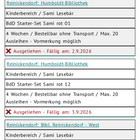
Reinickendorf: Humboldt-Bibliothek
Kinderbereich / Sami Lesebär
BdD Starter-Set Sami rot 01
4 Wochen / Bestellbar ohne Transport / Max. 20
Ausleihen - Vormerkung möglich
Ausgeliehen - Fällig am: 2.9.2026
Reinickendorf: Humboldt-Bibliothek
Kinderbereich / Sami Lesebär
BdD Starter-Set Sami rot 12
4 Wochen / Bestellbar ohne Transport / Max. 20
Ausleihen - Vormerkung möglich
Ausgeliehen - Fällig am: 3.9.2026
Reinickendorf: Bibl. Reinickendorf - West
Kinderbereich / Sami Lesebär