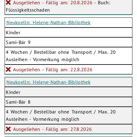
Ausgeliehen - Fällig am: 20.8.2026
- Buch:
Flüssigkeitsschaden
Neukoelln: Helene-Nathan-Bibliothek
Kinder
Sami-Bär 9
4 Wochen / Bestellbar ohne Transport / Max. 20
Ausleihen - Vormerkung möglich
Ausgeliehen - Fällig am: 22.8.2026
Neukoelln: Helene-Nathan-Bibliothek
Kinder
Sami-Bär 8
4 Wochen / Bestellbar ohne Transport / Max. 20
Ausleihen - Vormerkung möglich
Ausgeliehen - Fällig am: 27.8.2026