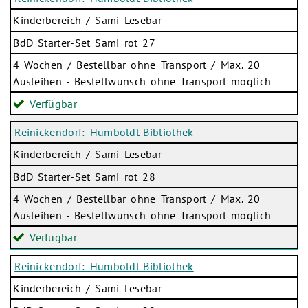
Kinderbereich / Sami Lesebär
BdD Starter-Set Sami rot 27
4 Wochen / Bestellbar ohne Transport / Max. 20
Ausleihen - Bestellwunsch ohne Transport möglich
Verfügbar
Reinickendorf: Humboldt-Bibliothek
Kinderbereich / Sami Lesebär
BdD Starter-Set Sami rot 28
4 Wochen / Bestellbar ohne Transport / Max. 20
Ausleihen - Bestellwunsch ohne Transport möglich
Verfügbar
Reinickendorf: Humboldt-Bibliothek
Kinderbereich / Sami Lesebär