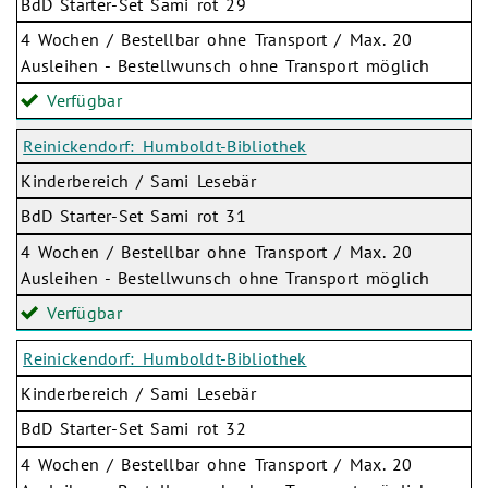
BdD Starter-Set Sami rot 29
4 Wochen / Bestellbar ohne Transport / Max. 20
Ausleihen - Bestellwunsch ohne Transport möglich
Verfügbar
Reinickendorf: Humboldt-Bibliothek
Kinderbereich / Sami Lesebär
BdD Starter-Set Sami rot 31
4 Wochen / Bestellbar ohne Transport / Max. 20
Ausleihen - Bestellwunsch ohne Transport möglich
Verfügbar
Reinickendorf: Humboldt-Bibliothek
Kinderbereich / Sami Lesebär
BdD Starter-Set Sami rot 32
4 Wochen / Bestellbar ohne Transport / Max. 20