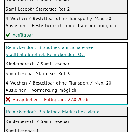
Sami Lesebär Starterset Rot 2
4 Wochen / Bestellbar ohne Transport / Max. 20
Ausleihen - Bestellwunsch ohne Transport möglich
Verfügbar
Reinickendorf: Bibliothek am Schäfersee
Stadtteilbibliothek Reinickendorf-Ost
Kinderbereich / Sami Lesebär
Sami Lesebär Starterset Rot 3
4 Wochen / Bestellbar ohne Transport / Max. 20
Ausleihen - Vormerkung möglich
Ausgeliehen - Fällig am: 27.8.2026
Reinickendorf: Bibliothek Märkisches Viertel
Kinderbereich / Sami Lesebär
Sami Lesebär 4