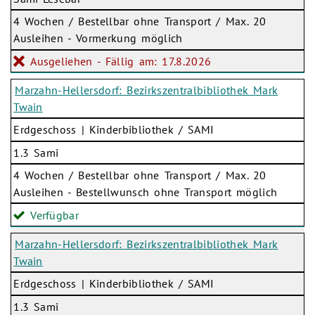
4 Wochen / Bestellbar ohne Transport / Max. 20
Ausleihen - Vormerkung möglich
Ausgeliehen - Fällig am: 17.8.2026
Marzahn-Hellersdorf: Bezirkszentralbibliothek Mark
Twain
Erdgeschoss | Kinderbibliothek / SAMI
1.3 Sami
4 Wochen / Bestellbar ohne Transport / Max. 20
Ausleihen - Bestellwunsch ohne Transport möglich
Verfügbar
Marzahn-Hellersdorf: Bezirkszentralbibliothek Mark
Twain
Erdgeschoss | Kinderbibliothek / SAMI
1.3 Sami