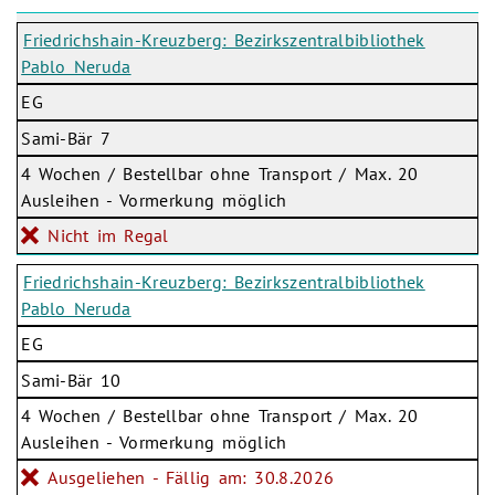
Friedrichshain-Kreuzberg: Bezirkszentralbibliothek
Pablo Neruda
EG
Sami-Bär 7
4 Wochen / Bestellbar ohne Transport / Max. 20
Ausleihen - Vormerkung möglich
Nicht im Regal
Friedrichshain-Kreuzberg: Bezirkszentralbibliothek
Pablo Neruda
EG
Sami-Bär 10
4 Wochen / Bestellbar ohne Transport / Max. 20
Ausleihen - Vormerkung möglich
Ausgeliehen - Fällig am: 30.8.2026