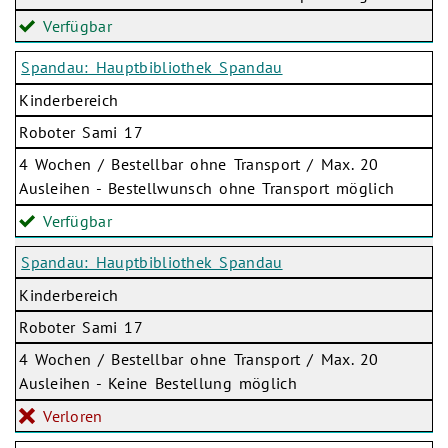
Verfügbar
Spandau: Hauptbibliothek Spandau
Kinderbereich
Roboter Sami 17
4 Wochen / Bestellbar ohne Transport / Max. 20
Ausleihen - Bestellwunsch ohne Transport möglich
Verfügbar
Spandau: Hauptbibliothek Spandau
Kinderbereich
Roboter Sami 17
4 Wochen / Bestellbar ohne Transport / Max. 20
Ausleihen - Keine Bestellung möglich
Verloren