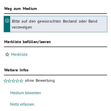
Weg zum Medium
Bitte auf den gewünschten Bestand oder Band
verzweigen
Merkliste befüllen/leeren
Merkliste
Weitere Infos
ohne Bewertung