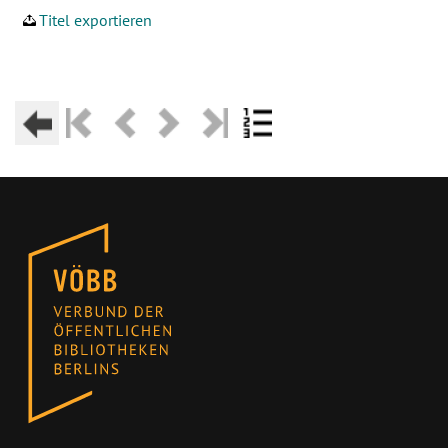
Titel exportieren