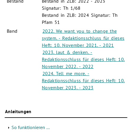
Bestand
Bestand in ZLB: 2022 - 2023
Signatur: Th 1/68
Bestand in ZLB: 2024 Signatur: Th
Pfam 51
Band
2022. We want you to change the
system. - Redaktionsschluss für dieses
Heft: 10. November 2021. - 2021
2023. laut & denken. -
Redaktionsschluss für dieses Heft: 10.
November 2022. - 2022
2024. Tell me more. -
Redaktionsschluss für dieses Heft: 10.
November 2023. - 2023
Anleitungen
So funktionieren …